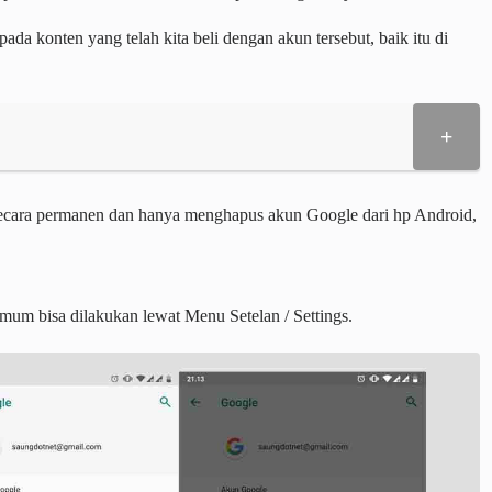
pada konten yang telah kita beli dengan akun tersebut, baik itu di
+
secara permanen dan hanya menghapus akun Google dari hp Android,
um bisa dilakukan lewat Menu Setelan / Settings.