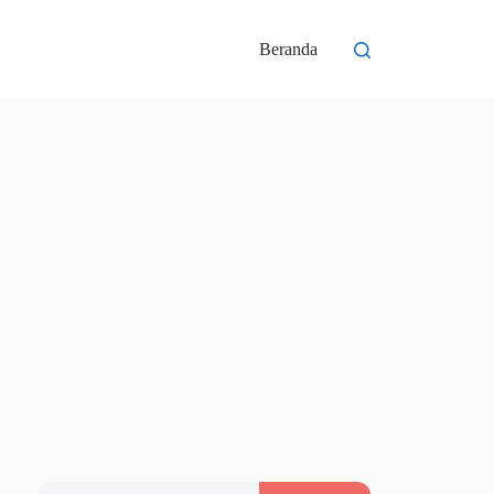
Beranda