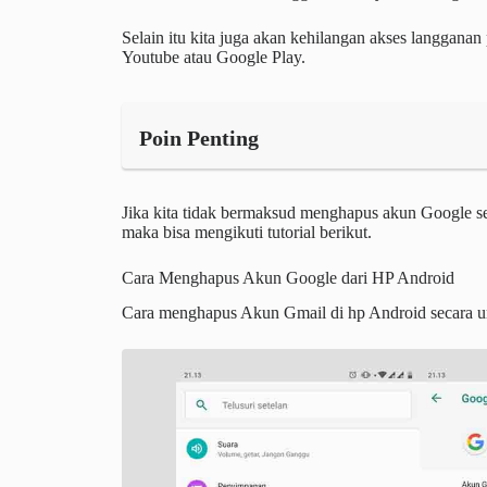
Selain itu kita juga akan kehilangan akses langganan 
Youtube atau Google Play.
Poin Penting
Jika kita tidak bermaksud menghapus akun Google 
maka bisa mengikuti tutorial berikut.
Cara Menghapus Akun Google dari HP Android
Cara menghapus Akun Gmail di hp Android secara um