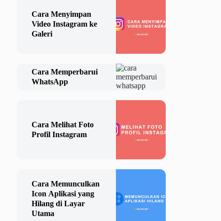
Cara Menyimpan
Video Instagram ke
Galeri
Cara Memperbarui
WhatsApp
Cara Melihat Foto
Profil Instagram
Cara Memunculkan
Icon Aplikasi yang
Hilang di Layar
Utama