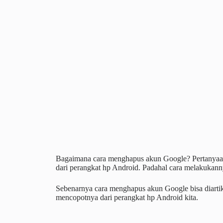
Bagaimana cara menghapus akun Google? Pertanyaan 
dari perangkat hp Android. Padahal cara melakukan
Sebenarnya cara menghapus akun Google bisa diarti
mencopotnya dari perangkat hp Android kita.