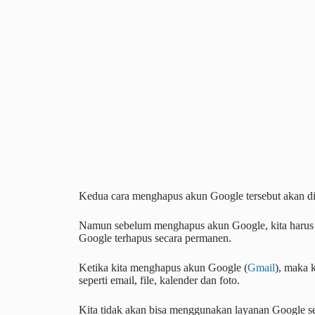
Kedua cara menghapus akun Google tersebut akan dije
Namun sebelum menghapus akun Google, kita harus ta
Google terhapus secara permanen.
Ketika kita menghapus akun Google (
Gmail
), maka 
seperti email, file, kalender dan foto.
Kita tidak akan bisa menggunakan layanan Google se