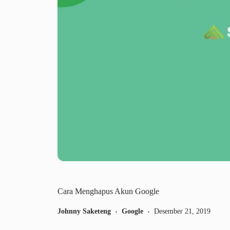
Cara Menghapus Akun Google
Johnny Saketeng
Google
Desember 21, 2019