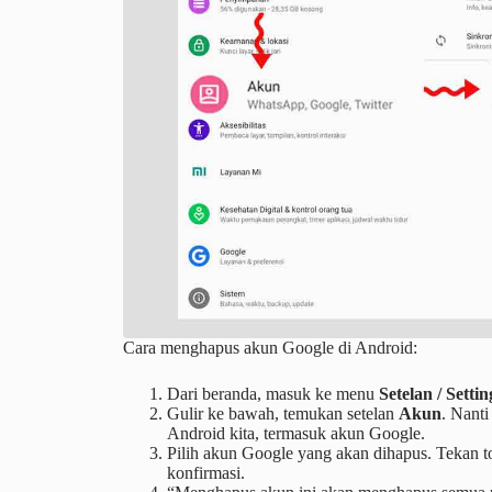
Cara menghapus akun Google di Android:
Dari beranda, masuk ke menu
Setelan / Settin
Gulir ke bawah, temukan setelan
Akun
. Nanti
Android kita, termasuk akun Google.
Pilih akun Google yang akan dihapus. Tekan t
konfirmasi.