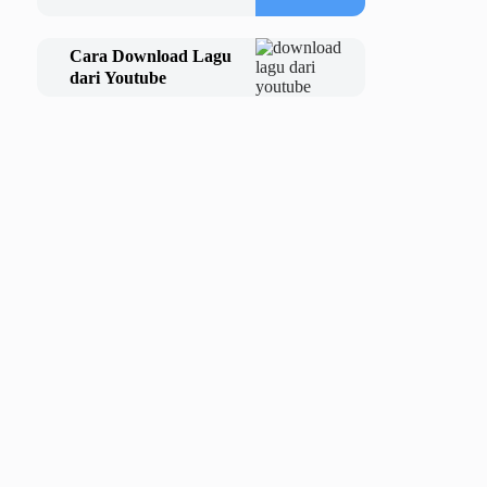
Cara Download Lagu
dari Youtube