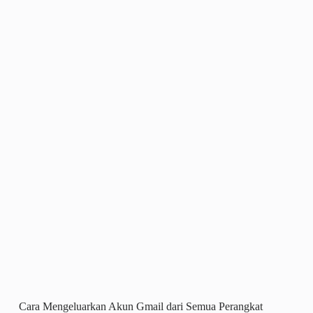
Cara Mengeluarkan Akun Gmail dari Semua Perangkat