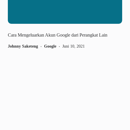
Cara Mengeluarkan Akun Google dari Perangkat Lain
Johnny Saketeng
Google
Juni 10, 2021