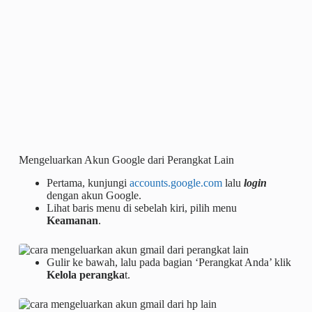
Mengeluarkan Akun Google dari Perangkat Lain
Pertama, kunjungi
accounts.google.com
lalu
login
dengan akun Google.
Lihat baris menu di sebelah kiri, pilih menu
Keamanan
.
Gulir ke bawah, lalu pada bagian ‘Perangkat Anda’ klik
Kelola perangka
t.