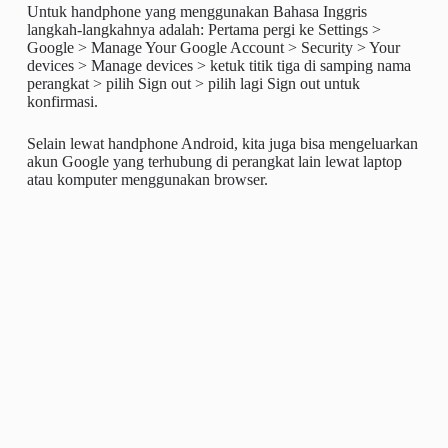
Untuk handphone yang menggunakan Bahasa Inggris
langkah-langkahnya adalah: Pertama pergi ke Settings >
Google > Manage Your Google Account > Security > Your
devices > Manage devices > ketuk titik tiga di samping nama
perangkat > pilih Sign out > pilih lagi Sign out untuk
konfirmasi.
Selain lewat handphone Android, kita juga bisa mengeluarkan
akun Google yang terhubung di perangkat lain lewat laptop
atau komputer menggunakan browser.