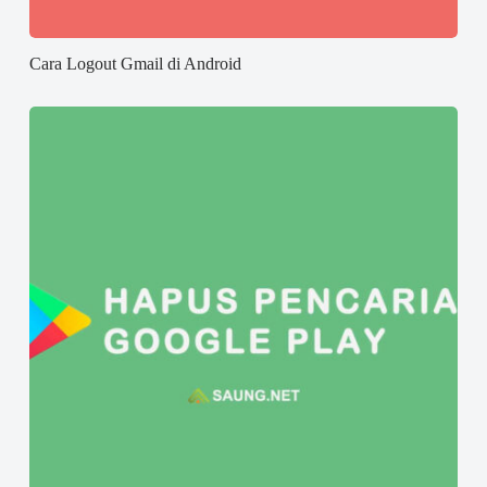
Cara Logout Gmail di Android