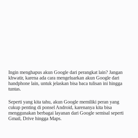
Ingin menghapus akun Google dari perangkat lain? Jangan
khwatir, karena ada cara mengeluarkan akun Google dari
handphone lain, untuk jelaskan bisa baca tulisan ini hingga
tuntas.
Seperti yang kita tahu, akun Google memiliki peran yang
cukup penting di ponsel Android, karenanya kita bisa
menggunakan berbagai layanan dari Google semisal seperti
Gmail, Drive hingga Maps.