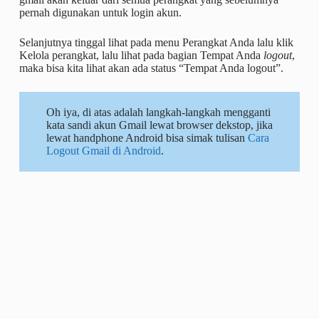
pernah digunakan untuk login akun.
Selanjutnya tinggal lihat pada menu Perangkat Anda lalu klik
Kelola perangkat, lalu lihat pada bagian Tempat Anda
logout
,
maka bisa kita lihat akan ada status “Tempat Anda logout”.
Oh iya, di atas adalah langkah-langkah mengganti
kata sandi akun Gmail lewat browser dekstop, jika
lewat handphone Android bisa simak tulisan
Cara
Logout Gmail di Android
.