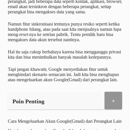
perangkat, jadi beberapa data seperti kontak, aplikasi, browser,
email akan tersinkron dengan beberapa perangkat, setiap
perangkat bisa mengakses data yang sama.
Namun fitur sinkronisasi tentunya punya resiko seperti ketika
handphone hilang, atau pada saat kita menjualnya namun lupa
meng-
reset
-nya ke setelan pabrik. Tentu pemilik baru bisa
mengakses data akun tersebut nantinya.
Hal itu saja cukup berbahaya karena bisa mengganggu privasi
kita dan bisa menimbulkan banyak masalah kedepannya.
Tapi jangan khawatir, Google menyediakan fitur untuk
menghindari skenario semacam ini. Jadi kita bisa menghapus
atau mengeluarkan akun Google(Gmail) dari perangkat lain.
+
Poin Penting
Cara Mengeluarkan Akun Google(Gmail) dari Perangkat Lain