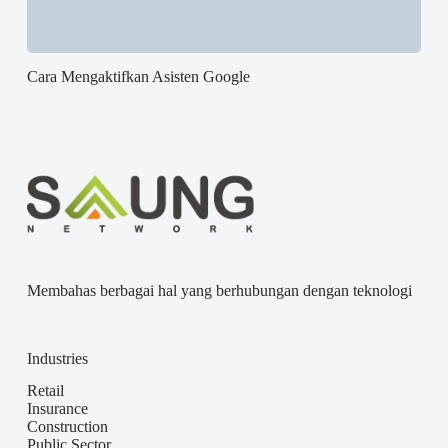
Cara Mengaktifkan Asisten Google
Membahas berbagai hal yang berhubungan dengan teknologi
Industries
Retail
Insurance
Construction
Public Sector