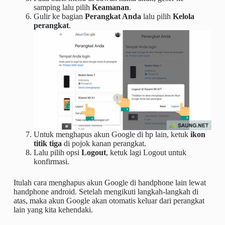
samping lalu pilih
Keamanan
.
Gulir ke bagian
Perangkat Anda
lalu pilih
Kelola
perangkat
.
Untuk menghapus akun Google di hp lain, ketuk
ikon
titik tiga
di pojok kanan perangkat.
Lalu pilih opsi
Logout
, ketuk lagi Logout untuk
konfirmasi.
Itulah cara menghapus akun Google di handphone lain lewat
handphone android. Setelah mengikuti langkah-langkah di
atas, maka akun Google akan otomatis keluar dari perangkat
lain yang kita kehendaki.