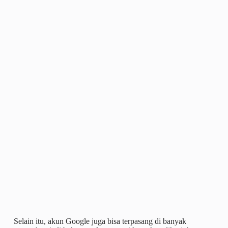
Selain itu, akun Google juga bisa terpasang di banyak