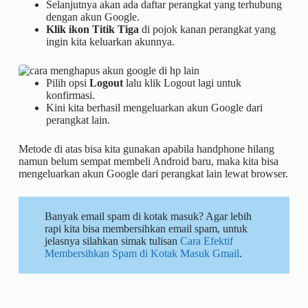
Selanjutnya akan ada daftar perangkat yang terhubung
dengan akun Google.
Klik ikon Titik Tiga
di pojok kanan perangkat yang
ingin kita keluarkan akunnya.
Pilih opsi
Logout
lalu klik Logout lagi untuk
konfirmasi.
Kini kita berhasil mengeluarkan akun Google dari
perangkat lain.
Metode di atas bisa kita gunakan apabila handphone hilang
namun belum sempat membeli Android baru, maka kita bisa
mengeluarkan akun Google dari perangkat lain lewat browser.
Banyak email spam di kotak masuk? Agar lebih
rapi kita bisa membersihkan email spam, untuk
jelasnya silahkan simak tulisan
Cara Efektif
Membersihkan Spam di Kotak Masuk Gmail
.