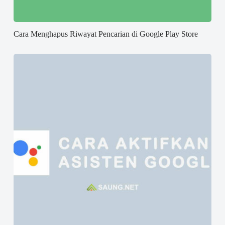
Cara Menghapus Riwayat Pencarian di Google Play Store