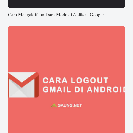
Cara Mengaktifkan Dark Mode di Aplikasi Google