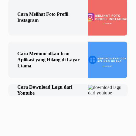
Cara Melihat Foto Profil
Instagram
Cara Memunculkan Icon
Aplikasi yang Hilang di Layar
Utama
Cara Download Lagu dari
Youtube