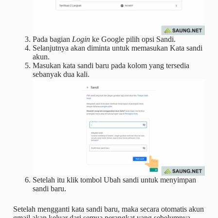
Pada bagian
Login
ke Google pilih opsi Sandi.
Selanjutnya akan diminta untuk memasukan Kata sandi
akun.
Masukan kata sandi baru pada kolom yang tersedia
sebanyak dua kali.
Setelah itu klik tombol Ubah sandi untuk menyimpan
sandi baru.
Setelah mengganti kata sandi baru, maka secara otomatis akun
gmail akan keluar dari semua perangkat yang sebelumnya