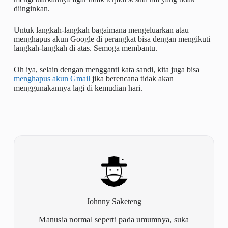
diinginkan.
Untuk langkah-langkah bagaimana mengeluarkan atau
menghapus akun Google di perangkat bisa dengan mengikuti
langkah-langkah di atas. Semoga membantu.
Oh iya, selain dengan mengganti kata sandi, kita juga bisa
menghapus akun Gmail
jika berencana tidak akan
menggunakannya lagi di kemudian hari.
Johnny Saketeng
Manusia normal seperti pada umumnya, suka