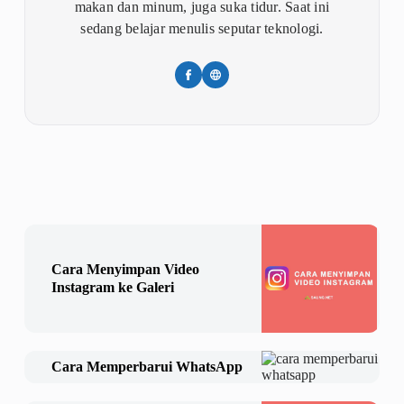
makan dan minum, juga suka tidur. Saat ini
sedang belajar menulis seputar teknologi.
Cara Menyimpan Video
Instagram ke Galeri
Cara Memperbarui WhatsApp