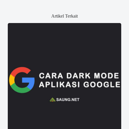
Artikel Terkait