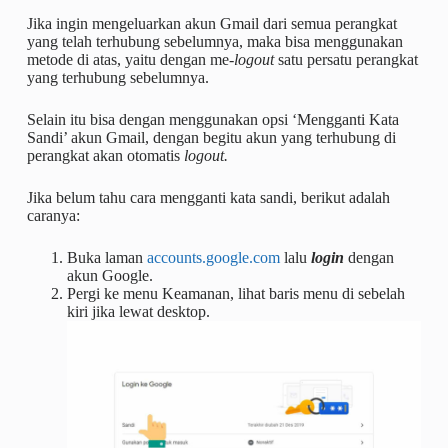
Jika ingin mengeluarkan akun Gmail dari semua perangkat
yang telah terhubung sebelumnya, maka bisa menggunakan
metode di atas, yaitu dengan me-
logout
satu persatu perangkat
yang terhubung sebelumnya.
Selain itu bisa dengan menggunakan opsi ‘Mengganti Kata
Sandi’ akun Gmail, dengan begitu akun yang terhubung di
perangkat akan otomatis
logout.
Jika belum tahu cara mengganti kata sandi, berikut adalah
caranya:
Buka laman
accounts.google.com
lalu
login
dengan
akun Google.
Pergi ke menu Keamanan, lihat baris menu di sebelah
kiri jika lewat desktop.