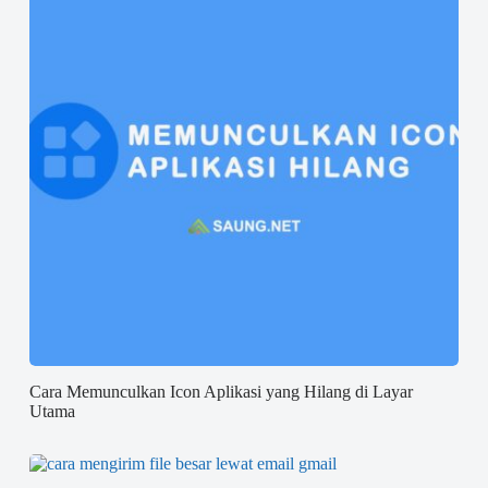
Cara Memunculkan Icon Aplikasi yang Hilang di Layar
Utama