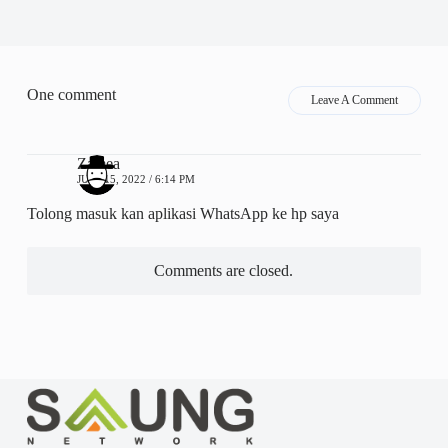
One comment
Leave A Comment
Zamea
JUNI 15, 2022 / 6:14 PM
Tolong masuk kan aplikasi WhatsApp ke hp saya
Comments are closed.