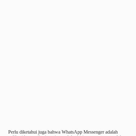
Perlu diketahui juga bahwa WhatsApp Messenger adalah