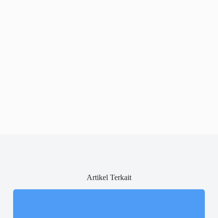
Artikel Terkait