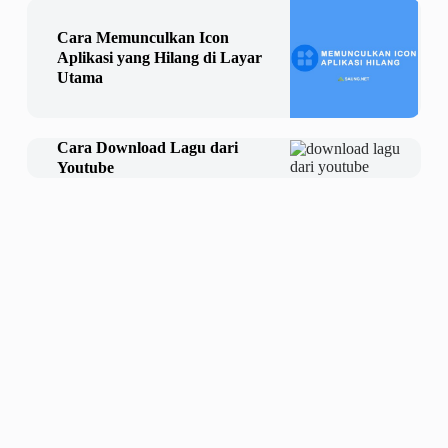
Cara Memunculkan Icon
Aplikasi yang Hilang di Layar
Utama
Cara Download Lagu dari
Youtube