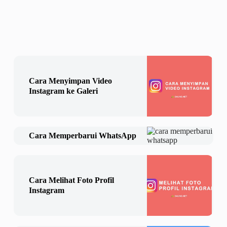
Cara Menyimpan Video
Instagram ke Galeri
Cara Memperbarui WhatsApp
Cara Melihat Foto Profil
Instagram