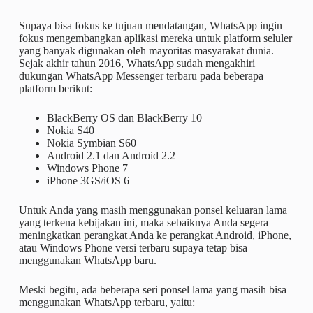
Supaya bisa fokus ke tujuan mendatangan, WhatsApp ingin
fokus mengembangkan aplikasi mereka untuk platform seluler
yang banyak digunakan oleh mayoritas masyarakat dunia.
Sejak akhir tahun 2016, WhatsApp sudah mengakhiri
dukungan WhatsApp Messenger terbaru pada beberapa
platform berikut:
BlackBerry OS dan BlackBerry 10
Nokia S40
Nokia Symbian S60
Android 2.1 dan Android 2.2
Windows Phone 7
iPhone 3GS/iOS 6
Untuk Anda yang masih menggunakan ponsel keluaran lama
yang terkena kebijakan ini, maka sebaiknya Anda segera
meningkatkan perangkat Anda ke perangkat Android, iPhone,
atau Windows Phone versi terbaru supaya tetap bisa
menggunakan WhatsApp baru.
Meski begitu, ada beberapa seri ponsel lama yang masih bisa
menggunakan WhatsApp terbaru, yaitu: