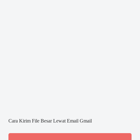
Cara Kirim File Besar Lewat Email Gmail