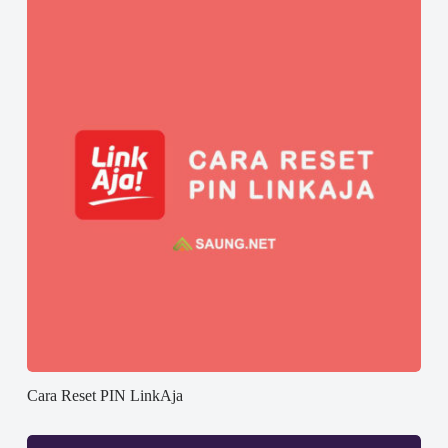
Cara Reset PIN LinkAja