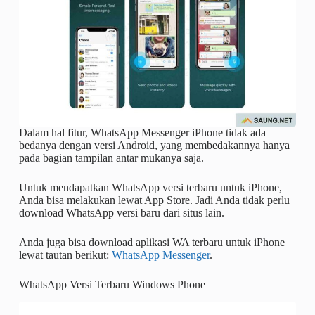
Dalam hal fitur, WhatsApp Messenger iPhone tidak ada
bedanya dengan versi Android, yang membedakannya hanya
pada bagian tampilan antar mukanya saja.
Untuk mendapatkan WhatsApp versi terbaru untuk iPhone,
Anda bisa melakukan lewat App Store. Jadi Anda tidak perlu
download WhatsApp versi baru dari situs lain.
Anda juga bisa download aplikasi WA terbaru untuk iPhone
lewat tautan berikut:
WhatsApp Messenger
.
WhatsApp Versi Terbaru Windows Phone