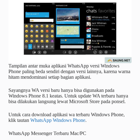
Tampilan antar muka aplikasi WhatsApp versi Windows
Phone paling beda sendiri dengan versi lainnya, karena warna
hitam mendominasi setiap bagian aplikasi.
Sayangnya WA versi baru hanya bisa digunakan pada
Windows Phone 8.1 keatas. Untuk update WA terbaru hanya
bisa dilakukan langsung lewat Microsoft Store pada ponsel.
Untuk cara download aplikasi wa terbaru Windows Phone,
klik tautan
WhatsApp Windows Phone
.
WhatsApp Messenger Terbaru Mac/PC