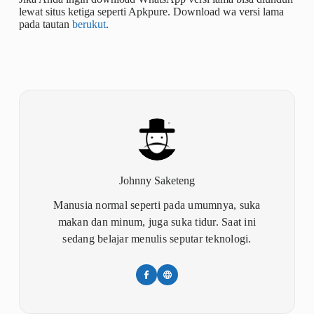
lewat situs ketiga seperti Apkpure. Download wa versi lama
pada tautan
berukut
.
Johnny Saketeng
Manusia normal seperti pada umumnya, suka
makan dan minum, juga suka tidur. Saat ini
sedang belajar menulis seputar teknologi.