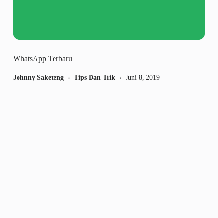
WhatsApp Terbaru
Johnny Saketeng
Tips Dan Trik
Juni 8, 2019