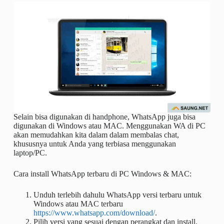
Selain bisa digunakan di handphone, WhatsApp juga bisa
digunakan di Windows atau MAC. Menggunakan WA di PC
akan memudahkan kita dalam dalam membalas chat,
khususnya untuk Anda yang terbiasa menggunakan
laptop/PC.
Cara install WhatsApp terbaru di PC Windows & MAC:
Unduh terlebih dahulu WhatsApp versi terbaru untuk
Windows atau MAC terbaru
https://www.whatsapp.com/download/
.
Pilih versi yang sesuai dengan perangkat dan install.