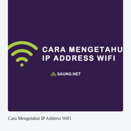
Cara Mengetahui IP Address WiFi