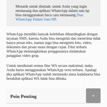
Menarik untuk disimak: untuk Anda yang ingin
memasang dua aplikasi WhatsApp dalam satu hp
bisa menggunakan baca cara memasang
Dua
WhatsApp Dalam Satu HP
.
WhatsApp memiliki banyak kelebihan dibandingkan dengan
layanan SMS, karena Anda bisa mengirim dan menerima tidak
hanya pesan teks, namun juga bisa mengirim foto, video,
dokumen dan pesan suara dengan cepat. Fitur terbaru
WhatsApp memungkinkan penggunanya melakukan
panggilan video grup.
Untuk menikmati semua fitur WA secara maksimal, maka
Anda harus menggunakan WhatsApp versi terbaru. Apalagi
jika aplikasi WhatsApp sudah memasuki masa kadaluarsa bisa
berakibat aplikasi WA tidak bisa dibuka.
+
Poin Penting