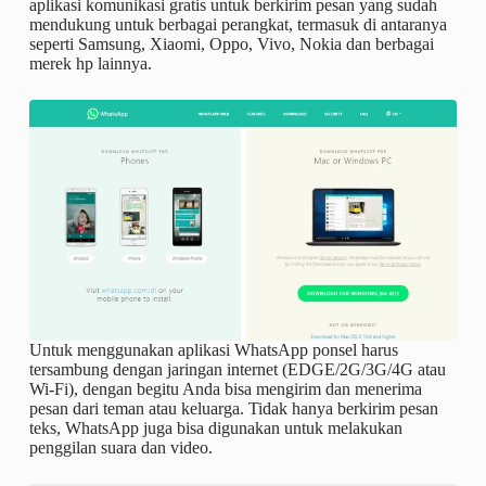
aplikasi komunikasi gratis untuk berkirim pesan yang sudah
mendukung untuk berbagai perangkat, termasuk di antaranya
seperti Samsung, Xiaomi, Oppo, Vivo, Nokia dan berbagai
merek hp lainnya.
Untuk menggunakan aplikasi WhatsApp ponsel harus
tersambung dengan jaringan internet (EDGE/2G/3G/4G atau
Wi-Fi), dengan begitu Anda bisa mengirim dan menerima
pesan dari teman atau keluarga. Tidak hanya berkirim pesan
teks, WhatsApp juga bisa digunakan untuk melakukan
penggilan suara dan video.