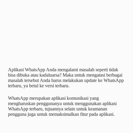
Aplikasi WhatsApp Anda mengalami masalah seperti tidak
bisa dibuka atau kadaluarsa? Maka untuk mengatasi berbagai
masalah tersebut Anda harus melakukan update ke WhatsApp
terbaru, ya betul ke versi terbaru.
WhatsApp merupakan aplikasi komunikasi yang
mengharuskan penggunanya untuk menggunakan aplikasi
WhatsApp terbaru, tujuannya selain untuk keamanan
pengguna juga untuk memaksimalkan fitur pada aplikasi.