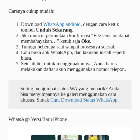
Caranya cukup mudah:
Download
WhatsApp android
, dengan cara ketuk
tombol
Unduh Sekarang
.
Jika muncul permintaan konfirmasi “File jenis ini dapat
membahayakan…” ketuk saja
Oke
.
Tunggu beberapa saat sampai prosesnya selesai.
Lalu buka apk WhatsApp, dan lakukan install seperti
biasa.
Setelah itu, untuk menggunakannya, Anda harus
melakukan daftar akun menggunakan nomor telepon.
Sering menjumpai status WA yang menarik? Anda
bisa menyimpannya ke galeri menggunakan cara
khusus. Simak
Cara Download Status WhatsApp
.
WhatsApp Versi Baru iPhone