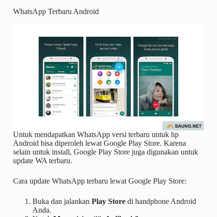
WhatsApp Terbaru Android
Untuk mendapatkan WhatsApp versi terbaru untuk hp
Android bisa diperoleh lewat Google Play Store. Karena
selain untuk install, Google Play Store juga digunakan untuk
update WA terbaru.
Cara update WhatsApp terbaru lewat Google Play Store:
Buka dan jalankan
Play Store
di handphone Android
Anda.