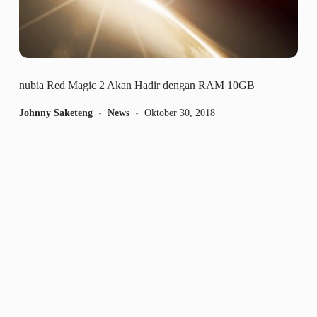
nubia Red Magic 2 Akan Hadir dengan RAM 10GB
Johnny Saketeng
News
Oktober 30, 2018