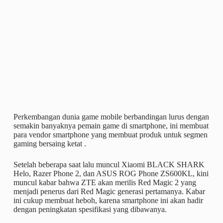
Perkembangan dunia game mobile berbandingan lurus dengan
semakin banyaknya pemain game di smartphone, ini membuat
para vendor smartphone yang membuat produk untuk segmen
gaming bersaing ketat .
Setelah beberapa saat lalu muncul Xiaomi BLACK SHARK
Helo, Razer Phone 2, dan ASUS ROG Phone ZS600KL, kini
muncul kabar bahwa ZTE akan merilis Red Magic 2 yang
menjadi penerus dari Red Magic generasi pertamanya. Kabar
ini cukup membuat heboh, karena smartphone ini akan hadir
dengan peningkatan spesifikasi yang dibawanya.