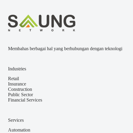
Membahas berbagai hal yang berhubungan dengan teknologi
Industries
Retail
Insurance
Construction
Public Sector
Financial Services
Services
Automation