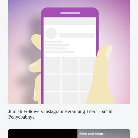
Jumlah Followers Instagram Berkurang Tiba-Tiba? Ini
Penyebabnya