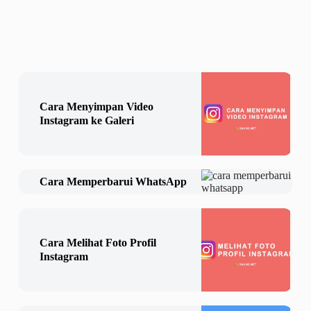
Cara Menyimpan Video
Instagram ke Galeri
Cara Memperbarui WhatsApp
Cara Melihat Foto Profil
Instagram