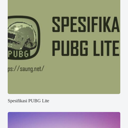
Spesifikasi PUBG Lite