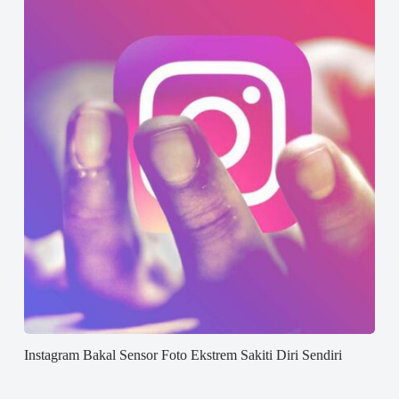
Instagram Bakal Sensor Foto Ekstrem Sakiti Diri Sendiri