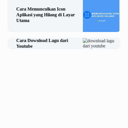
Cara Memunculkan Icon
Aplikasi yang Hilang di Layar
Utama
Cara Download Lagu dari
Youtube