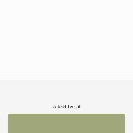
Artikel Terkait