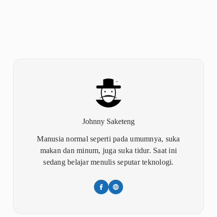
Johnny Saketeng
Manusia normal seperti pada umumnya, suka
makan dan minum, juga suka tidur. Saat ini
sedang belajar menulis seputar teknologi.