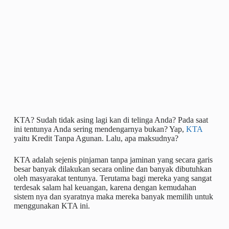
KTA? Sudah tidak asing lagi kan di telinga Anda? Pada saat
ini tentunya Anda sering mendengarnya bukan? Yap,
KTA
yaitu Kredit Tanpa Agunan. Lalu, apa maksudnya?
KTA adalah sejenis pinjaman tanpa jaminan yang secara garis
besar banyak dilakukan secara online dan banyak dibutuhkan
oleh masyarakat tentunya. Terutama bagi mereka yang sangat
terdesak salam hal keuangan, karena dengan kemudahan
sistem nya dan syaratnya maka mereka banyak memilih untuk
menggunakan KTA ini.