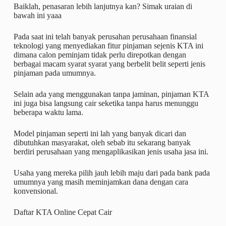
Baiklah, penasaran lebih lanjutnya kan? Simak uraian di
bawah ini yaaa
Pada saat ini telah banyak perusahan perusahaan finansial
teknologi yang menyediakan fitur pinjaman sejenis KTA ini
dimana calon peminjam tidak perlu direpotkan dengan
berbagai macam syarat syarat yang berbelit belit seperti jenis
pinjaman pada umumnya.
Selain ada yang menggunakan tanpa jaminan, pinjaman KTA
ini juga bisa langsung cair seketika tanpa harus menunggu
beberapa waktu lama.
Model pinjaman seperti ini lah yang banyak dicari dan
dibutuhkan masyarakat, oleh sebab itu sekarang banyak
berdiri perusahaan yang mengaplikasikan jenis usaha jasa ini.
Usaha yang mereka pilih jauh lebih maju dari pada bank pada
umumnya yang masih meminjamkan dana dengan cara
konvensional.
Daftar KTA Online Cepat Cair