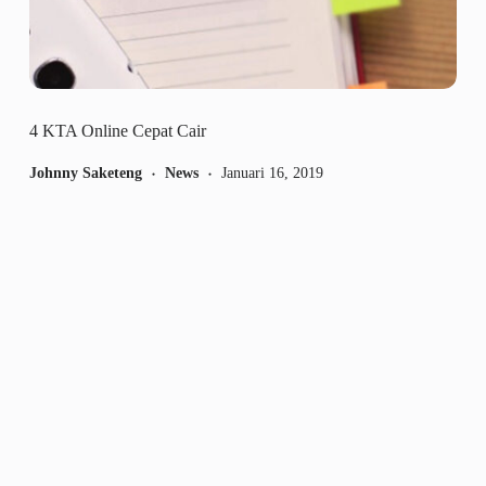
4 KTA Online Cepat Cair
Johnny Saketeng
News
Januari 16, 2019