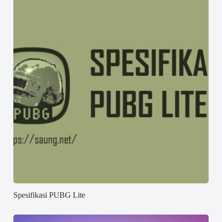
Spesifikasi PUBG Lite