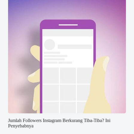
Jumlah Followers Instagram Berkurang Tiba-Tiba? Ini
Penyebabnya