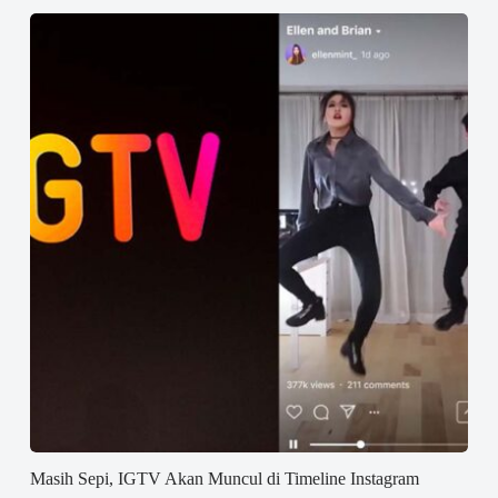
Masih Sepi, IGTV Akan Muncul di Timeline Instagram