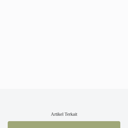
Artikel Terkait