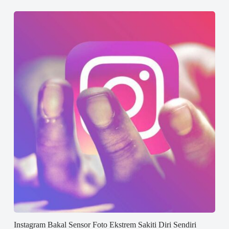
Instagram Bakal Sensor Foto Ekstrem Sakiti Diri Sendiri