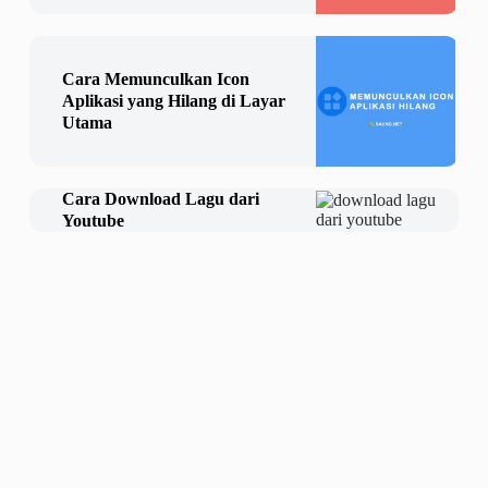
Cara Memunculkan Icon
Aplikasi yang Hilang di Layar
Utama
Cara Download Lagu dari
Youtube