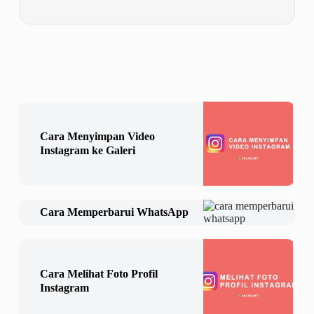
Cara Menyimpan Video
Instagram ke Galeri
Cara Memperbarui WhatsApp
Cara Melihat Foto Profil
Instagram