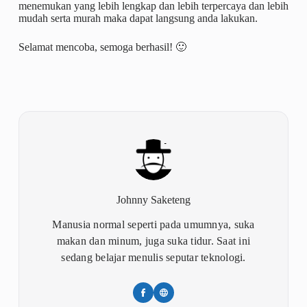
menemukan yang lebih lengkap dan lebih terpercaya dan lebih
mudah serta murah maka dapat langsung anda lakukan.
Selamat mencoba, semoga berhasil! 🙂
Johnny Saketeng
Manusia normal seperti pada umumnya, suka
makan dan minum, juga suka tidur. Saat ini
sedang belajar menulis seputar teknologi.