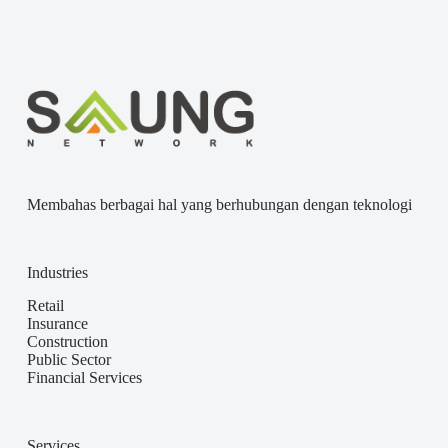
Membahas berbagai hal yang berhubungan dengan teknologi
Industries
Retail
Insurance
Construction
Public Sector
Financial Services
Services