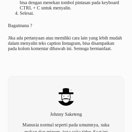
bisa dengan menekan tombol pintasan pada keyboard
CTRL + C untuk menyalin.
Selesai.
Bagaimana ?
Jika ada pertanyaan atau memiliki cara lain yang lebih mudah
dalam menyalin teks caption Instagram, bisa disampaikan
pada kolom komentar dibawah ini. Semoga bermanfaat.
Johnny Saketeng
Manusia normal seperti pada umumnya, suka
makan dan minum, juga suka tidur. Saat ini