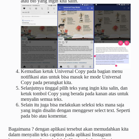
atau bio yang ingin kita salin.
Kemudian ketuk Universal Copy pada bagian menu
notifikasi atas untuk bisa masuk ke mode Universal
Copy pada perangkat kita.
Selanjutnya tinggal pilih teks yang ingin kita salin, dan
ketuk tombol Copy yang berada pada kanan atas untuk
menyalin semua teks.
Selain itu juga bisa melakukan seleksi teks mana saja
yang ingin disalin dengan menggeser select text. Seperti
pada bio atau komentar.
Bagaimana ? dengan aplikasi tersebut akan memudahkan kita
dalam menyalin teks caption pada aplikasi Instagram