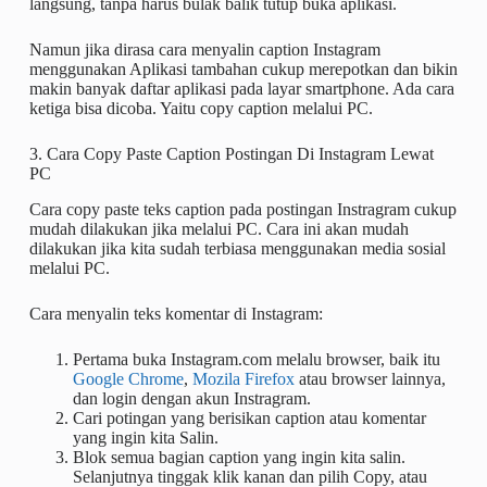
langsung, tanpa harus bulak balik tutup buka aplikasi.
Namun jika dirasa cara menyalin caption Instagram
menggunakan Aplikasi tambahan cukup merepotkan dan bikin
makin banyak daftar aplikasi pada layar smartphone. Ada cara
ketiga bisa dicoba. Yaitu copy caption melalui PC.
3. Cara Copy Paste Caption Postingan Di Instagram Lewat
PC
Cara copy paste teks caption pada postingan Instragram cukup
mudah dilakukan jika melalui PC. Cara ini akan mudah
dilakukan jika kita sudah terbiasa menggunakan media sosial
melalui PC.
Cara menyalin teks komentar di Instagram:
Pertama buka Instagram.com melalu browser, baik itu
Google Chrome
,
Mozila Firefox
atau browser lainnya,
dan login dengan akun Instragram.
Cari potingan yang berisikan caption atau komentar
yang ingin kita Salin.
Blok semua bagian caption yang ingin kita salin.
Selanjutnya tinggak klik kanan dan pilih Copy, atau