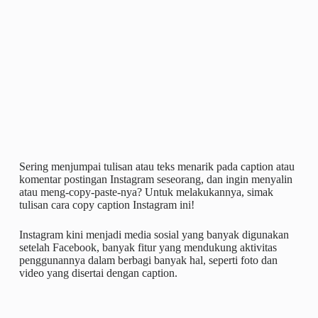
Sering menjumpai tulisan atau teks menarik pada caption atau
komentar postingan Instagram seseorang, dan ingin menyalin
atau meng-copy-paste-nya? Untuk melakukannya, simak
tulisan cara copy caption Instagram ini!
Instagram kini menjadi media sosial yang banyak digunakan
setelah Facebook, banyak fitur yang mendukung aktivitas
penggunannya dalam berbagi banyak hal, seperti foto dan
video yang disertai dengan caption.