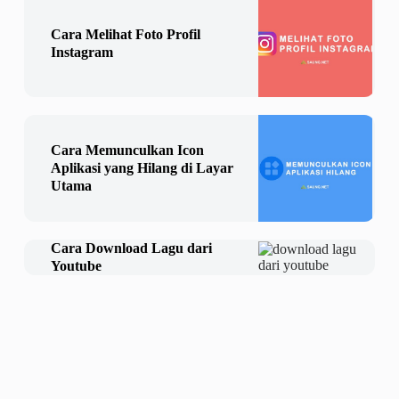
Cara Melihat Foto Profil
Instagram
Cara Memunculkan Icon
Aplikasi yang Hilang di Layar
Utama
Cara Download Lagu dari
Youtube