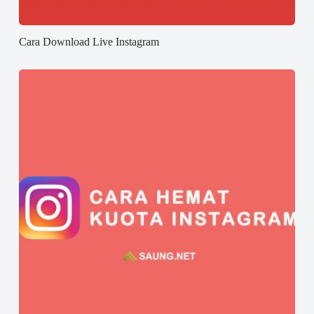
Cara Download Live Instagram