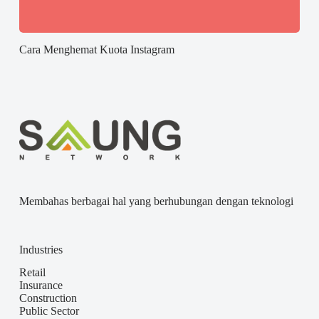
Cara Menghemat Kuota Instagram
Membahas berbagai hal yang berhubungan dengan teknologi
Industries
Retail
Insurance
Construction
Public Sector