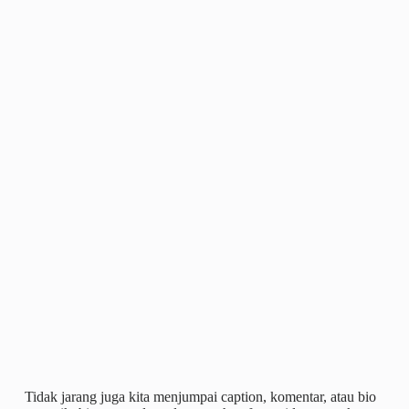
Tidak jarang juga kita menjumpai caption, komentar, atau bio