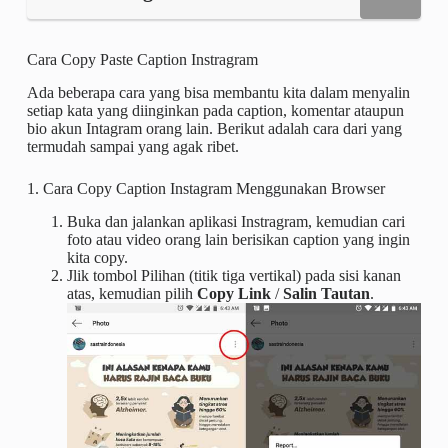
Cara Copy Paste Caption Instragram
Ada beberapa cara yang bisa membantu kita dalam menyalin
setiap kata yang diinginkan pada caption, komentar ataupun
bio akun Intagram orang lain. Berikut adalah cara dari yang
termudah sampai yang agak ribet.
1. Cara Copy Caption Instagram Menggunakan Browser
Buka dan jalankan aplikasi Instragram, kemudian cari
foto atau video orang lain berisikan caption yang ingin
kita copy.
Jlik tombol Pilihan (titik tiga vertikal) pada sisi kanan
atas, kemudian pilih
Copy Link
/
Salin Tautan
.