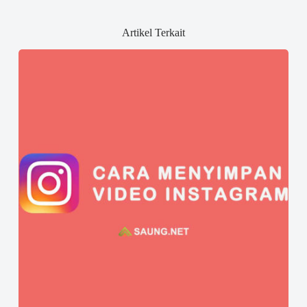
Artikel Terkait