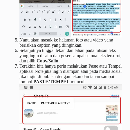
Nanti akan masuk ke halaman foto atau video yang
berisikan caption yang diinginkan.
Selanjutnya tinggal tekan dan tahan pada tulisan teks
yang ingin disalin dan geser sampai semua teks tersorot,
dan pilih
Copy/Salin
.
Terakhir, kita hanya perlu melakukan Paste atau Tempel
aplikasi Note jika ingin disimpan atau pada media sosial
jika ingin di publish dengan tekan dan tahan sampai
tombol
PASTE/TEMPEL
muncul.