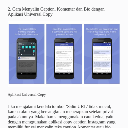
2. Cara Menyalin Caption, Komentar dan Bio dengan
Aplikasi Universal Copy
Aplikasi Universal Copy
Jika mengalami kendala tombol ‘Salin URL’ tidak mucul,
karena akun yang bersangkutan menerapkan setelan privat
pada akunnya. Maka harus menggunakan cara kedua, yaitu
dengan menggunakan aplikasi copy caption Instagram yang
memiliki fungsi menyalin teks caption, komentar atau bio