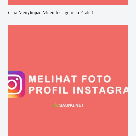
Cara Menyimpan Video Instagram ke Galeri