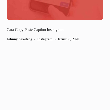
Cara Copy Paste Caption Instragram
Johnny Saketeng
Instagram
Januari 8, 2020