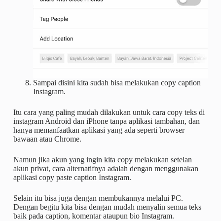
Sampai disini kita sudah bisa melakukan copy caption
Instagram.
Itu cara yang paling mudah dilakukan untuk cara copy teks di
instagram Android dan iPhone tanpa aplikasi tambahan, dan
hanya memanfaatkan aplikasi yang ada seperti browser
bawaan atau Chrome.
Namun jika akun yang ingin kita copy melakukan setelan
akun privat, cara alternatifnya adalah dengan menggunakan
aplikasi copy paste caption Instagram.
Selain itu bisa juga dengan membukannya melalui PC.
Dengan begitu kita bisa dengan mudah menyalin semua teks
baik pada caption, komentar ataupun bio Instagram.