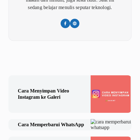
sedang belajar menulis seputar teknologi.
Cara Menyimpan Video
Instagram ke Galeri
Cara Memperbarui WhatsApp