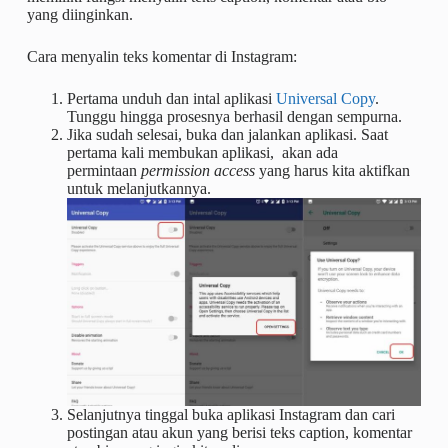
yang diinginkan.
Cara menyalin teks komentar di Instagram:
Pertama unduh dan intal aplikasi
Universal Copy
.
Tunggu hingga prosesnya berhasil dengan sempurna.
Jika sudah selesai, buka dan jalankan aplikasi. Saat
pertama kali membukan aplikasi, akan ada
permintaan
permission access
yang harus kita aktifkan
untuk melanjutkannya.
Selanjutnya tinggal buka aplikasi Instagram dan cari
postingan atau akun yang berisi teks caption, komentar