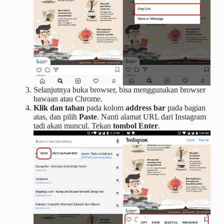
Selanjutnya buka browser, bisa menggunakan browser
bawaan atau Chrome.
Klik dan tahan
pada kolom
address bar
pada bagian
atas, dan pilih
Paste
. Nanti alamat URL dari Instagram
tadi akan muncul. Tekan
tombol Enter
.