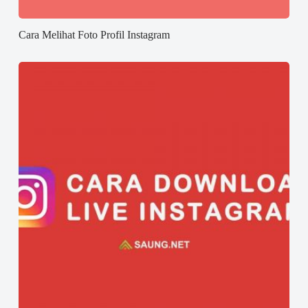
Cara Melihat Foto Profil Instagram