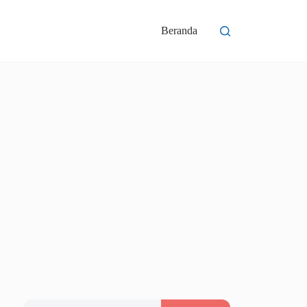
Beranda