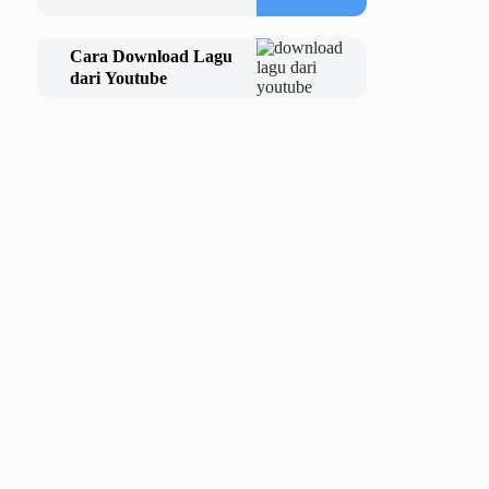
Cara Download Lagu
dari Youtube