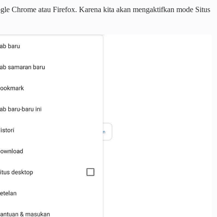
le Chrome atau Firefox. Karena kita akan mengaktifkan mode Situs