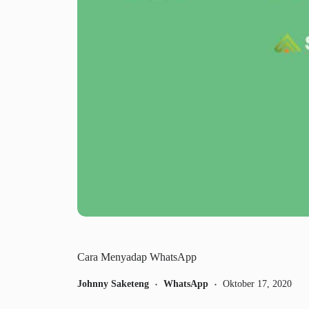
Cara Menyadap WhatsApp
Johnny Saketeng
WhatsApp
Oktober 17, 2020