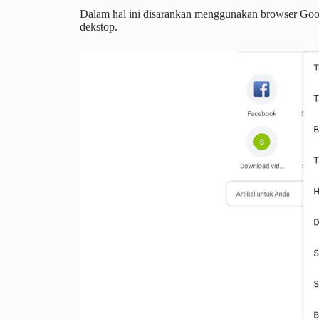
Dalam hal ini disarankan menggunakan browser Goog
dekstop.