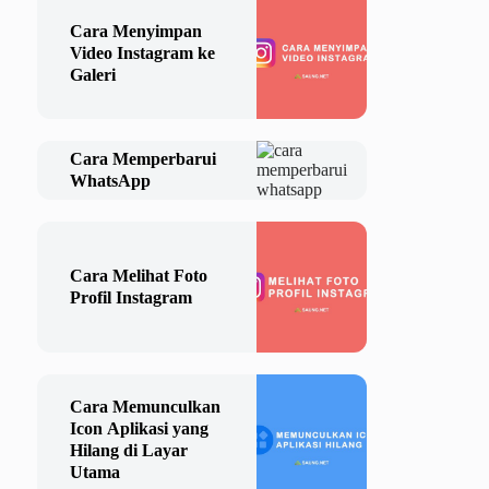
Cara Menyimpan
Video Instagram ke
Galeri
Cara Memperbarui
WhatsApp
Cara Melihat Foto
Profil Instagram
Cara Memunculkan
Icon Aplikasi yang
Hilang di Layar
Utama