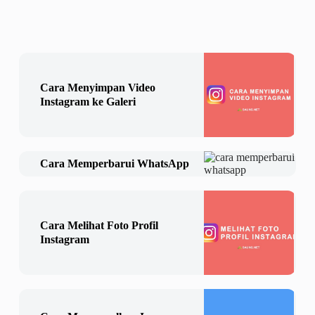
Cara Menyimpan Video
Instagram ke Galeri
Cara Memperbarui WhatsApp
Cara Melihat Foto Profil
Instagram