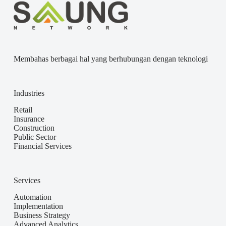
Membahas berbagai hal yang berhubungan dengan teknologi
Industries
Retail
Insurance
Construction
Public Sector
Financial Services
Services
Automation
Implementation
Business Strategy
Advanced Analytics