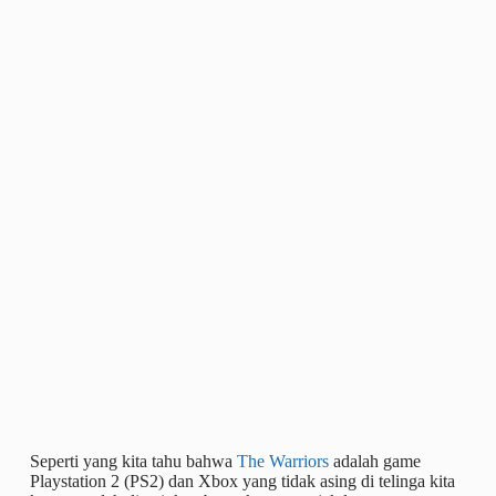
Seperti yang kita tahu bahwa
The Warriors
adalah game
Playstation 2 (PS2) dan Xbox yang tidak asing di telinga kita