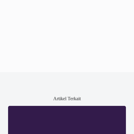
Artikel Terkait