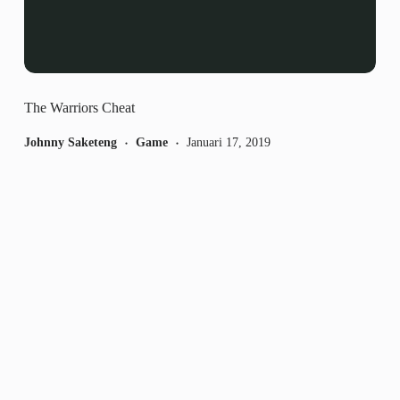
The Warriors Cheat
Johnny Saketeng
Game
Januari 17, 2019