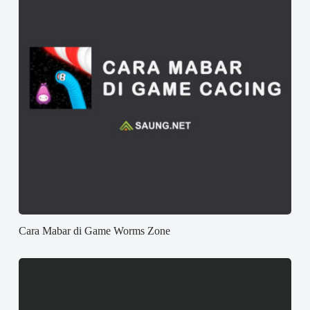
Cara Mabar di Game Worms Zone