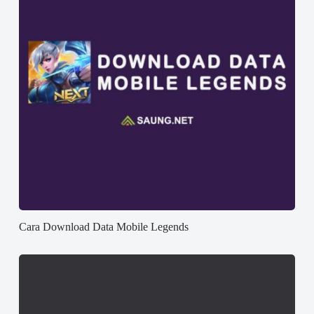
Cara Download Data Mobile Legends