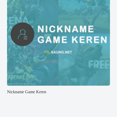
Nickname Game Keren