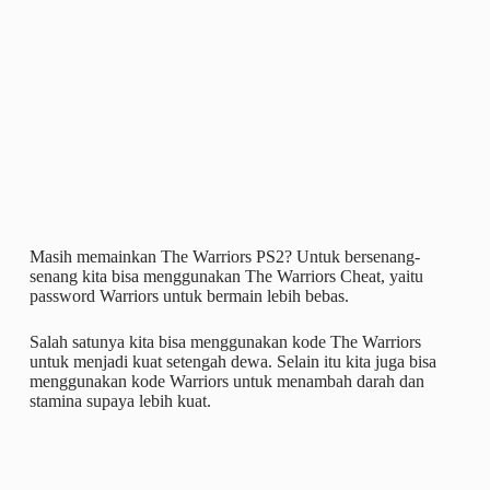
Masih memainkan The Warriors PS2? Untuk bersenang-
senang kita bisa menggunakan The Warriors Cheat, yaitu
password Warriors untuk bermain lebih bebas.
Salah satunya kita bisa menggunakan kode The Warriors
untuk menjadi kuat setengah dewa. Selain itu kita juga bisa
menggunakan kode Warriors untuk menambah darah dan
stamina supaya lebih kuat.