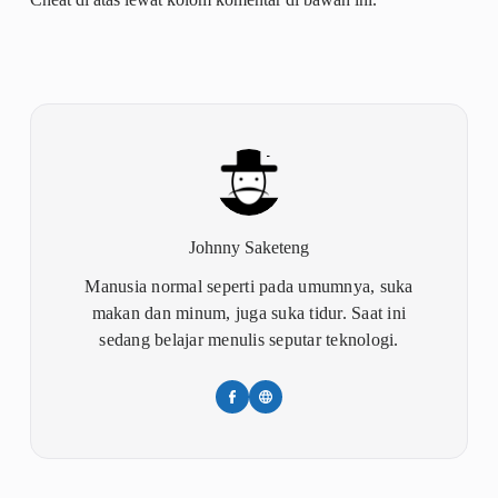
Johnny Saketeng
Manusia normal seperti pada umumnya, suka
makan dan minum, juga suka tidur. Saat ini
sedang belajar menulis seputar teknologi.