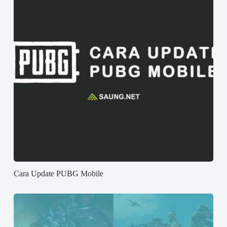
Cara Update PUBG Mobile