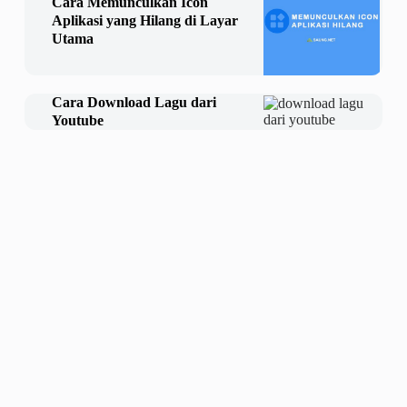
Cara Memunculkan Icon
Aplikasi yang Hilang di Layar
Utama
Cara Download Lagu dari
Youtube