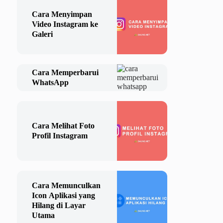
Cara Menyimpan
Video Instagram ke
Galeri
Cara Memperbarui
WhatsApp
Cara Melihat Foto
Profil Instagram
Cara Memunculkan
Icon Aplikasi yang
Hilang di Layar
Utama