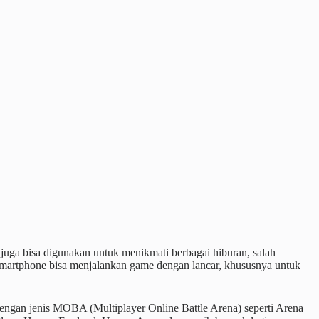
juga bisa digunakan untuk menikmati berbagai hiburan, salah
martphone bisa menjalankan game dengan lancar, khususnya untuk
ngan jenis MOBA (Multiplayer Online Battle Arena) seperti Arena