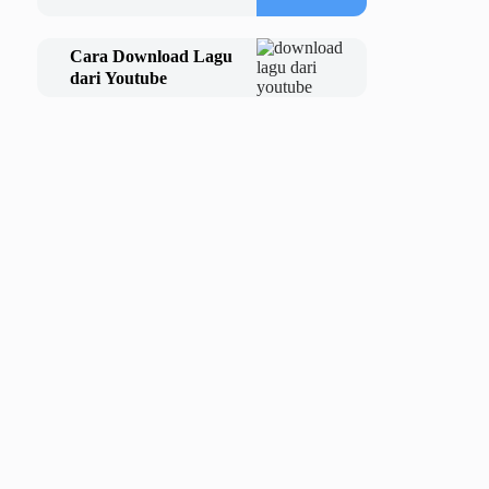
Cara Download Lagu
dari Youtube