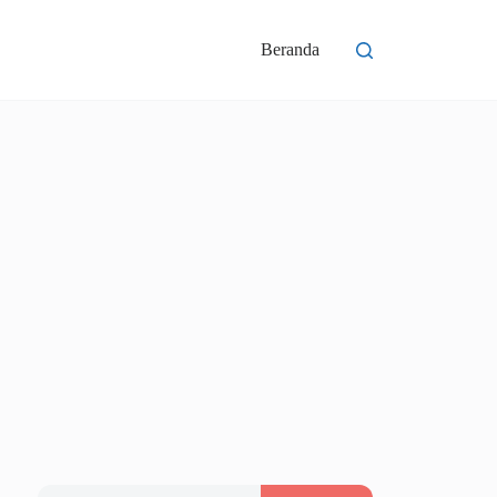
Beranda