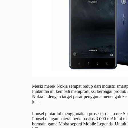
Meski merek Nokia sempat redup dari industri smart
Finlandia ini kembali memproduksi berbagai produk 
Nokia 5 dengan target pasar pengguna menengah ke b
juta.
Ponsel pintar ini menggunakan prosesor octa-cor
Ponsel dengan baterai berkapasitas 3.000 mAh ini me
bermain game Moba seperti Mobile Legends. Untuk