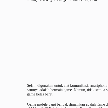
Selain digunakan untuk alat komunikasi, smartphone 
satunya adalah bermain game. Namun, tidak semua s
game kelas berat
Game mobile yang banyak dimainkan adalah game de