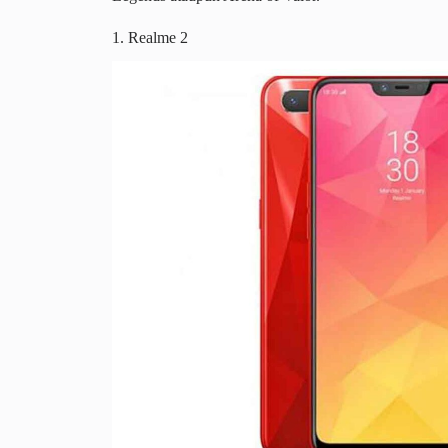
1. Realme 2