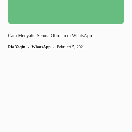
Cara Menyalin Semua Obrolan di WhatsApp
Rio Yaqin
WhatsApp
Februari 5, 2021