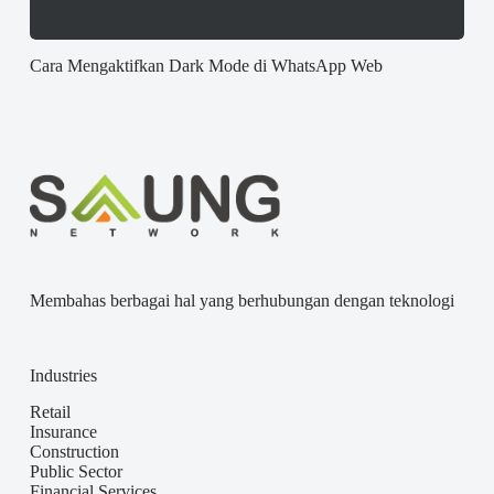
Cara Mengaktifkan Dark Mode di WhatsApp Web
Membahas berbagai hal yang berhubungan dengan teknologi
Industries
Retail
Insurance
Construction
Public Sector
Financial Services