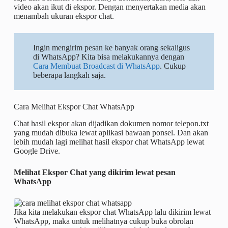
video akan ikut di ekspor. Dengan menyertakan media akan
menambah ukuran ekspor chat.
Ingin mengirim pesan ke banyak orang sekaligus
di WhatsApp? Kita bisa melakukannya dengan
Cara Membuat Broadcast di WhatsApp
. Cukup
beberapa langkah saja.
Cara Melihat Ekspor Chat WhatsApp
Chat hasil ekspor akan dijadikan dokumen nomor telepon.txt
yang mudah dibuka lewat aplikasi bawaan ponsel. Dan akan
lebih mudah lagi melihat hasil ekspor chat WhatsApp lewat
Google Drive.
Melihat Ekspor Chat yang dikirim lewat pesan
WhatsApp
Jika kita melakukan ekspor chat WhatsApp lalu dikirim lewat
WhatsApp, maka untuk melihatnya cukup buka obrolan