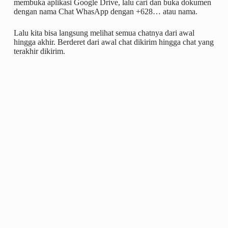
membuka aplikasi Google Drive, lalu cari dan buka dokumen
dengan nama Chat WhasApp dengan +628… atau nama.
Lalu kita bisa langsung melihat semua chatnya dari awal
hingga akhir. Berderet dari awal chat dikirim hingga chat yang
terakhir dikirim.