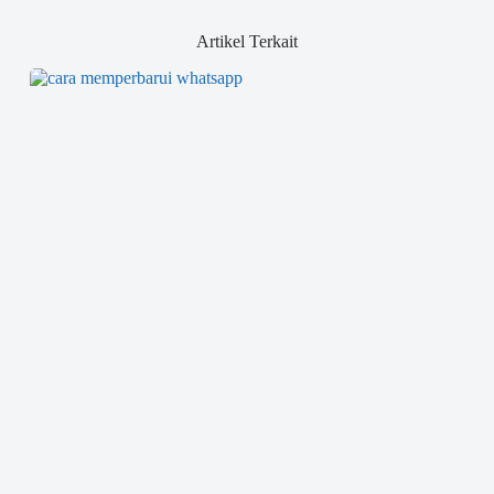
Artikel Terkait