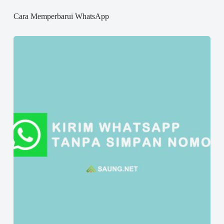
Cara Memperbarui WhatsApp