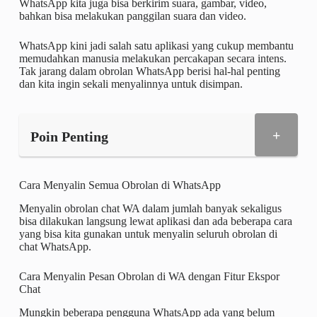
WhatsApp kita juga bisa berkirim suara, gambar, video,
bahkan bisa melakukan panggilan suara dan video.
WhatsApp kini jadi salah satu aplikasi yang cukup membantu
memudahkan manusia melakukan percakapan secara intens.
Tak jarang dalam obrolan WhatsApp berisi hal-hal penting
dan kita ingin sekali menyalinnya untuk disimpan.
+
Poin Penting
Cara Menyalin Semua Obrolan di WhatsApp
Menyalin obrolan chat WA dalam jumlah banyak sekaligus
bisa dilakukan langsung lewat aplikasi dan ada beberapa cara
yang bisa kita gunakan untuk menyalin seluruh obrolan di
chat WhatsApp.
Cara Menyalin Pesan Obrolan di WA dengan Fitur Ekspor
Chat
Mungkin beberapa pengguna WhatsApp ada yang belum