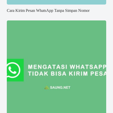
Cara Kirim Pesan WhatsApp Tanpa Simpan Nomor