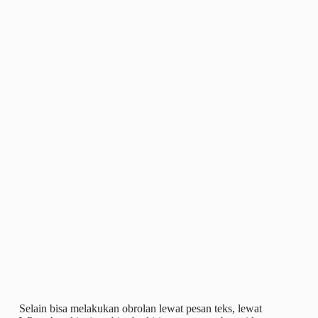
Selain bisa melakukan obrolan lewat pesan teks, lewat