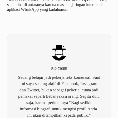
salah dua di antaranya karena masalah jaringan internet dan
aplikasi WhatsApp yang kadaluarsa.
Rio Yaqin
Sedang belajar jadi pekerja teks komersial. Saat
ini saya sedang aktif di Facebook, Instagram
dan Twitter, bukan sebagai pekerja, cuma jadi
pemakai seperti kebanyakan orang. Segitu dulu
saja, karena perintahnya "Bagi sedikit
informasi biografi untuk mengisi profil Anda.
Ini akan ditampilkan kepada publik."