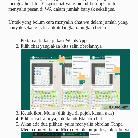
mengetahui fitur Ekspor chat yang memiliki fungsi untuk
menyalin pesan di WA dalam jumlah banyak sekaligus.
Untuk yang belum cara menyalin chat wa dalam jumlah yang
banyak sekaligus bisa ikuti langkah-langkah berikut:
Pertama, buka aplikasi WhatsApp
Pilih chat yang akan kita salin obrolannya
Ketuk ikon Menu (titik tiga di pojok kanan atas)
Pilih opsi Lainnya, lalu ketuk Ekspor chat
Akan ada dua pilihan, yaitu menyalin obrolan Tanpa
Media dan Sertakan Media. Silahkan pilih salah satunya