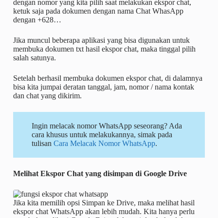
dengan nomor yang kita pilih saat melakukan ekspor chat,
ketuk saja pada dokumen dengan nama Chat WhasApp
dengan +628…
Jika muncul beberapa aplikasi yang bisa digunakan untuk
membuka dokumen txt hasil ekspor chat, maka tinggal pilih
salah satunya.
Setelah berhasil membuka dokumen ekspor chat, di dalamnya
bisa kita jumpai deratan tanggal, jam, nomor / nama kontak
dan chat yang dikirim.
Ingin melacak nomor WhatsApp seseorang? Ada
cara khusus untuk melakukannya, simak pada
tulisan
Cara Melacak Nomor WhatsApp
.
Melihat Ekspor Chat yang disimpan di Google Drive
Jika kita memilih opsi Simpan ke Drive, maka melihat hasil
ekspor chat WhatsApp akan lebih mudah. Kita hanya perlu