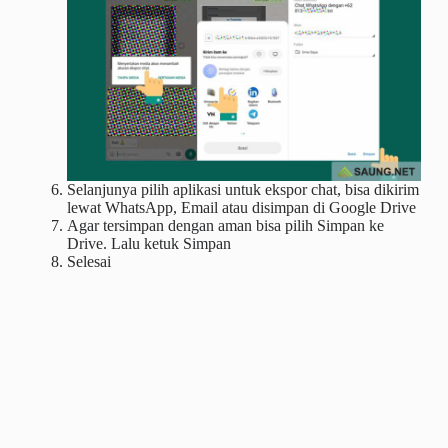
Selanjunya pilih aplikasi untuk ekspor chat, bisa dikirim
lewat WhatsApp, Email atau disimpan di Google Drive
Agar tersimpan dengan aman bisa pilih Simpan ke
Drive. Lalu ketuk Simpan
Selesai