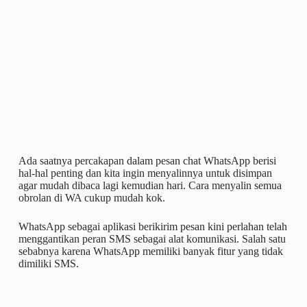
Ada saatnya percakapan dalam pesan chat WhatsApp berisi
hal-hal penting dan kita ingin menyalinnya untuk disimpan
agar mudah dibaca lagi kemudian hari. Cara menyalin semua
obrolan di WA cukup mudah kok.
WhatsApp sebagai aplikasi berikirim pesan kini perlahan telah
menggantikan peran SMS sebagai alat komunikasi. Salah satu
sebabnya karena WhatsApp memiliki banyak fitur yang tidak
dimiliki SMS.