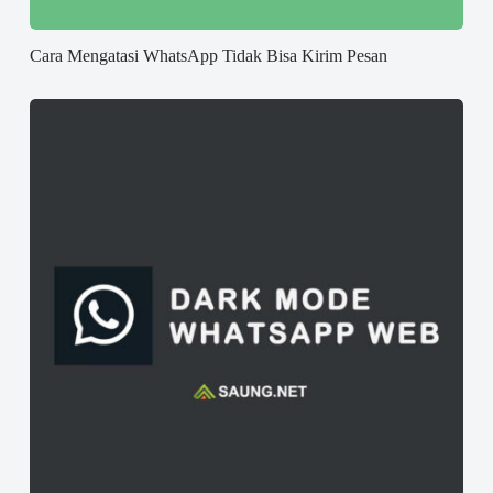
Cara Mengatasi WhatsApp Tidak Bisa Kirim Pesan