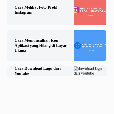
Cara Melihat Foto Profil
Instagram
Cara Memunculkan Icon
Aplikasi yang Hilang di Layar
Utama
Cara Download Lagu dari
Youtube