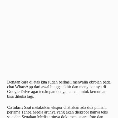
Dengan cara di atas kita sudah berhasil menyalin obrolan pada
chat WhatsApp dari awal hingga akhir dan menyipannya di
Google Drive agar tersimpan dengan aman untuk kemudian
bisa dibuka lagi.
Catatan:
Saat melakukan ekspor chat akan ada dua pilihan,
pertama Tanpa Media artinya yang akan diekspor hanya teks
saja dan Sertakan Media artinya dokumen, suara, foto dan