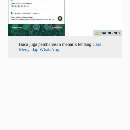
Baca juga pembahasan menarik tentang
Cara
Menyadap WhatsApp
.