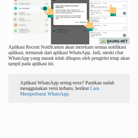
Aplikasi Recent Notification akan merekam semua notifikasi
aplikasi, termasuk dari aplikasi WhatsApp. Jadi, meski chat
WhatsApp yang masuk telah dihapus oleh pengirim tetap akan
tampil pada aplikasi ini.
Aplikasi WhatsApp sering error? Pastikan sudah
menggunakan versi terbaru, berikut
Cara
Memperbarui WhatsApp
.