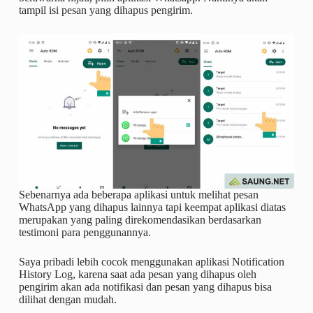
tampil isi pesan yang dihapus pengirim.
Sebenarnya ada beberapa aplikasi untuk melihat pesan
WhatsApp yang dihapus lainnya tapi keempat aplikasi diatas
merupakan yang paling direkomendasikan berdasarkan
testimoni para penggunannya.
Saya pribadi lebih cocok menggunakan aplikasi Notification
History Log, karena saat ada pesan yang dihapus oleh
pengirim akan ada notifikasi dan pesan yang dihapus bisa
dilihat dengan mudah.