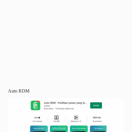
Auto RDM