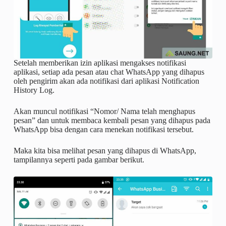
Setelah memberikan izin aplikasi mengakses notifikasi
aplikasi, setiap ada pesan atau chat WhatsApp yang dihapus
oleh pengirim akan ada notifikasi dari aplikasi Notification
History Log.
Akan muncul notifikasi “Nomor/ Nama telah menghapus
pesan” dan untuk membaca kembali pesan yang dihapus pada
WhatsApp bisa dengan cara menekan notifikasi tersebut.
Maka kita bisa melihat pesan yang dihapus di WhatsApp,
tampilannya seperti pada gambar berikut.