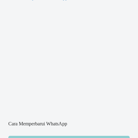
Cara Memperbarui WhatsApp