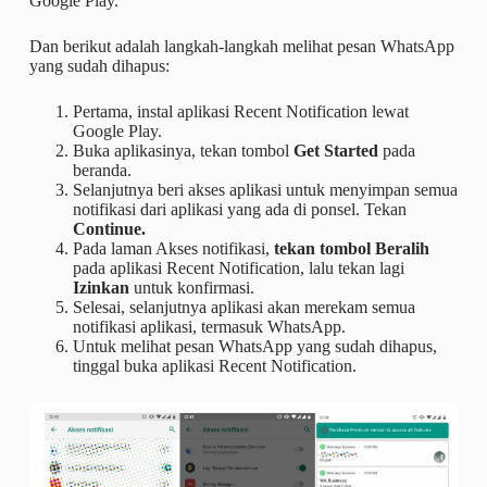
Google Play.
Dan berikut adalah langkah-langkah melihat pesan WhatsApp
yang sudah dihapus:
Pertama, instal aplikasi Recent Notification lewat
Google Play.
Buka aplikasinya, tekan tombol
Get Started
pada
beranda.
Selanjutnya beri akses aplikasi untuk menyimpan semua
notifikasi dari aplikasi yang ada di ponsel. Tekan
Continue.
Pada laman Akses notifikasi,
tekan tombol Beralih
pada aplikasi Recent Notification, lalu tekan lagi
Izinkan
untuk konfirmasi.
Selesai, selanjutnya aplikasi akan merekam semua
notifikasi aplikasi, termasuk WhatsApp.
Untuk melihat pesan WhatsApp yang sudah dihapus,
tinggal buka aplikasi Recent Notification.