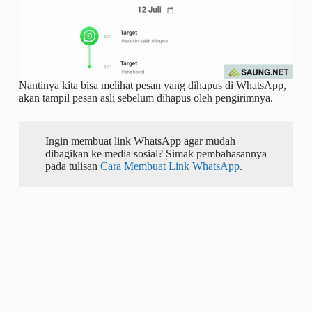
Nantinya kita bisa melihat pesan yang dihapus di WhatsApp,
akan tampil pesan asli sebelum dihapus oleh pengirimnya.
Ingin membuat link WhatsApp agar mudah
dibagikan ke media sosial? Simak pembahasannya
pada tulisan
Cara Membuat Link WhatsApp
.