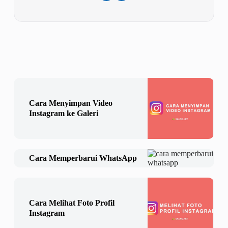
Cara Menyimpan Video
Instagram ke Galeri
Cara Memperbarui WhatsApp
Cara Melihat Foto Profil
Instagram