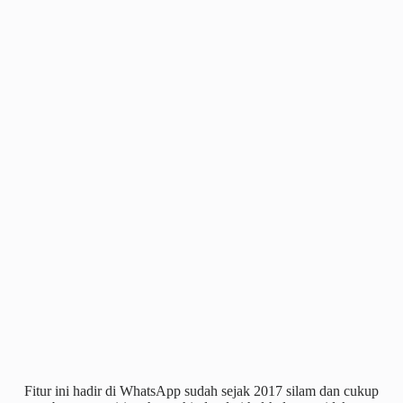
Fitur ini hadir di WhatsApp sudah sejak 2017 silam dan cukup