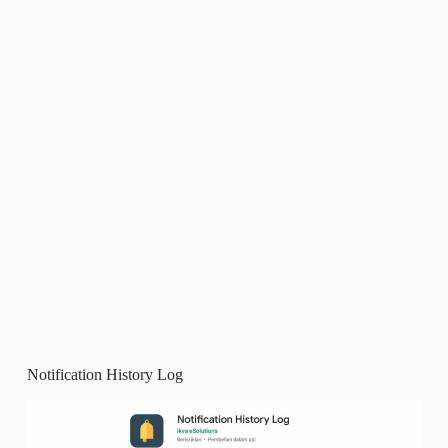
Notification History Log