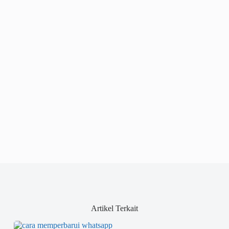
Artikel Terkait