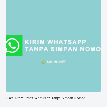
Cara Kirim Pesan WhatsApp Tanpa Simpan Nomor