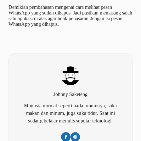
Demikian pembahasan mengenai cara melihat pesan
WhatsApp yang sudah dihapus. Jadi pastikan memasang salah
satu aplikasi di atas agar tidak penasaran dengan isi pesan
WhatsApp yang dihapus.
Johnny Saketeng
Manusia normal seperti pada umumnya, suka
makan dan minum, juga suka tidur. Saat ini
sedang belajar menulis seputar teknologi.