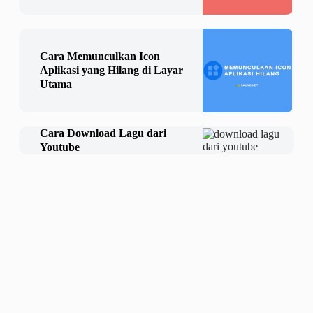
Cara Memunculkan Icon
Aplikasi yang Hilang di Layar
Utama
Cara Download Lagu dari
Youtube