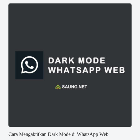
Cara Mengaktifkan Dark Mode di WhatsApp Web