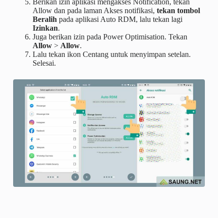
Berikan izin aplikasi mengakses Notification, tekan
Allow dan pada laman Akses notifikasi,
tekan tombol
Beralih
pada aplikasi Auto RDM, lalu tekan lagi
Izinkan
.
Juga berikan izin pada Power Optimisation. Tekan
Allow
>
Allow
.
Lalu tekan ikon Centang untuk menyimpan setelan.
Selesai.