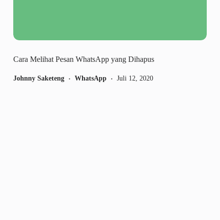
Cara Melihat Pesan WhatsApp yang Dihapus
Johnny Saketeng
WhatsApp
Juli 12, 2020