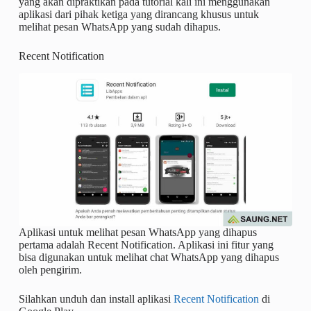
yang akan dipraktikan pada tutorial kali ini menggunakan
aplikasi dari pihak ketiga yang dirancang khusus untuk
melihat pesan WhatsApp yang sudah dihapus.
Recent Notification
Aplikasi untuk melihat pesan WhatsApp yang dihapus
pertama adalah Recent Notification. Aplikasi ini fitur yang
bisa digunakan untuk melihat chat WhatsApp yang dihapus
oleh pengirim.
Silahkan unduh dan install aplikasi
Recent Notification
di