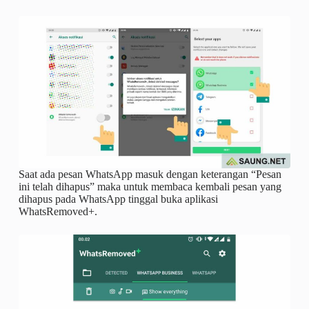
Saat ada pesan WhatsApp masuk dengan keterangan “Pesan
ini telah dihapus” maka untuk membaca kembali pesan yang
dihapus pada WhatsApp tinggal buka aplikasi
WhatsRemoved+.