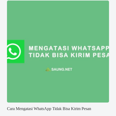
Cara Mengatasi WhatsApp Tidak Bisa Kirim Pesan