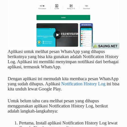
Aplikasi untuk melihat pesan WhatsApp yang dihapus
berikutnya yang bisa kita gunakan adalah Notification History
Log. Aplikasi ini memiliki menyimpan notifikasi dari berbagai
aplikasi, termasuk WhatsApp.
Dengan aplikasi ini memudah kita membaca pesan WhatsApp
yang sudah dihapus. Aplikasi
Notification History Log
ini bisa
kita unduh lewat Google Play.
Untuk belum tahu cara melihat pesan yang dihapus
menggunakan aplikasi Notification History Log, berikut
adalah langkah-langkahnya:
Pertama, Install aplikasi Notification History Log lewat