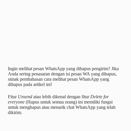
Ingin melihat pesan WhatsApp yang dihapus pengirim? Jika
Anda sering penasaran dengan isi pesan WA yang dihapus,
simak pembahasan cara melihat pesan WhatsApp yang
dihapus pada artikel ini!
Fitur
Unsend
atau lebih dikenal dengan fitur
Delete for
everyone
(Hapus untuk semua orang) ini memiliki fungsi
untuk menghapus atau menarik chat WhatsApp yang telah
dikirim.