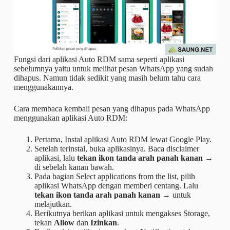
Fungsi dari aplikasi Auto RDM sama seperti aplikasi
sebelumnya yaitu untuk melihat pesan WhatsApp yang sudah
dihapus. Namun tidak sedikit yang masih belum tahu cara
menggunakannya.
Cara membaca kembali pesan yang dihapus pada WhatsApp
menggunakan aplikasi Auto RDM:
Pertama, Instal aplikasi Auto RDM lewat Google Play.
Setelah terinstal, buka aplikasinya. Baca disclaimer
aplikasi, lalu
tekan ikon tanda arah panah kanan →
di sebelah kanan bawah.
Pada bagian Select applications from the list, pilih
aplikasi WhatsApp dengan memberi centang. Lalu
tekan ikon tanda arah panah kanan →
untuk
melajutkan.
Berikutnya berikan aplikasi untuk mengakses Storage,
tekan
Allow
dan
Izinkan
.