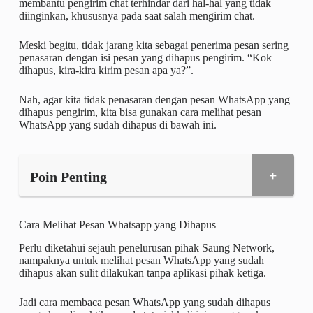
membantu pengirim chat terhindar dari hal-hal yang tidak
diinginkan, khususnya pada saat salah mengirim chat.
Meski begitu, tidak jarang kita sebagai penerima pesan sering
penasaran dengan isi pesan yang dihapus pengirim. “Kok
dihapus, kira-kira kirim pesan apa ya?”.
Nah, agar kita tidak penasaran dengan pesan WhatsApp yang
dihapus pengirim, kita bisa gunakan cara melihat pesan
WhatsApp yang sudah dihapus di bawah ini.
+
Poin Penting
Cara Melihat Pesan Whatsapp yang Dihapus
Perlu diketahui sejauh penelurusan pihak Saung Network,
nampaknya untuk melihat pesan WhatsApp yang sudah
dihapus akan sulit dilakukan tanpa aplikasi pihak ketiga.
Jadi cara membaca pesan WhatsApp yang sudah dihapus