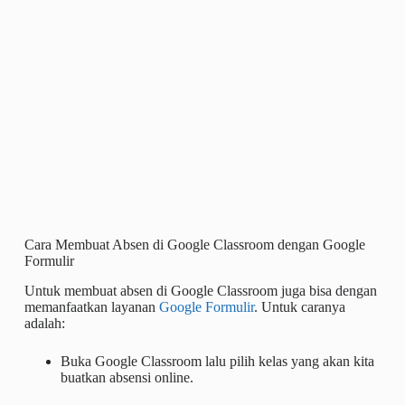
Cara Membuat Absen di Google Classroom dengan Google
Formulir
Untuk membuat absen di Google Classroom juga bisa dengan
memanfaatkan layanan
Google Formulir
. Untuk caranya
adalah:
Buka Google Classroom lalu pilih kelas yang akan kita
buatkan absensi online.