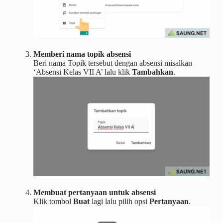
Memberi nama topik absensi
Beri nama Topik tersebut dengan absensi misalkan
‘Absensi Kelas VII A’ lalu klik
Tambahkan
.
Membuat pertanyaan untuk absensi
Klik tombol
Buat
lagi lalu pilih opsi
Pertanyaan
.