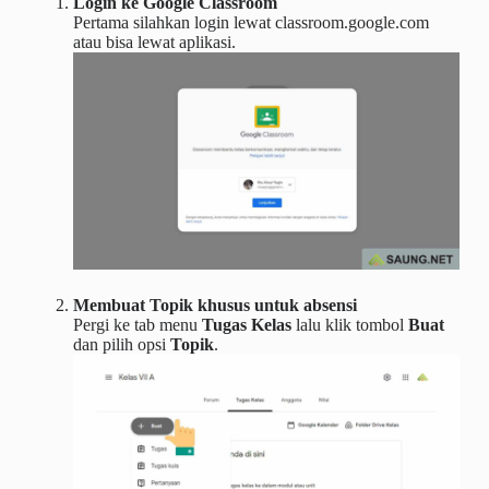
Login ke Google Classroom
Pertama silahkan login lewat classroom.google.com
atau bisa lewat aplikasi.
Membuat Topik khusus untuk absensi
Pergi ke tab menu
Tugas Kelas
lalu klik tombol
Buat
dan pilih opsi
Topik
.