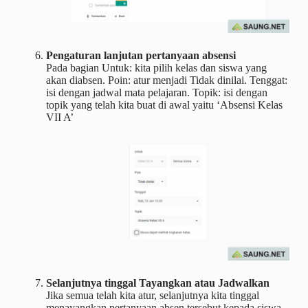
Pengaturan lanjutan pertanyaan absensi
Pada bagian Untuk: kita pilih kelas dan siswa yang
akan diabsen. Poin: atur menjadi Tidak dinilai. Tenggat:
isi dengan jadwal mata pelajaran. Topik: isi dengan
topik yang telah kita buat di awal yaitu ‘Absensi Kelas
VII A’
Selanjutnya tinggal Tayangkan atau Jadwalkan
Jika semua telah kita atur, selanjutnya kita tinggal
menayangkan pertanyaan absen tersebut kepada siswa.