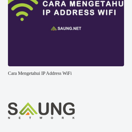
Cara Mengetahui IP Address WiFi