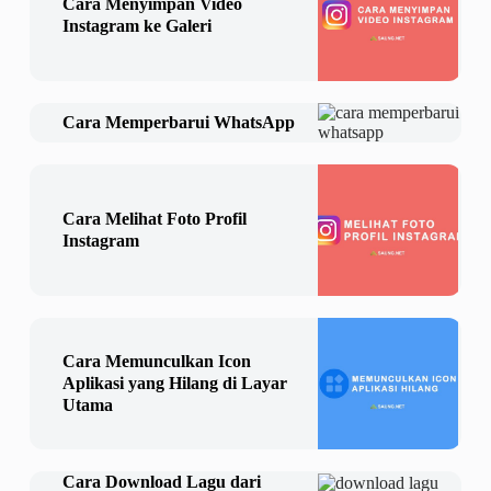
Cara Menyimpan Video
Instagram ke Galeri
Cara Memperbarui WhatsApp
Cara Melihat Foto Profil
Instagram
Cara Memunculkan Icon
Aplikasi yang Hilang di Layar
Utama
Cara Download Lagu dari