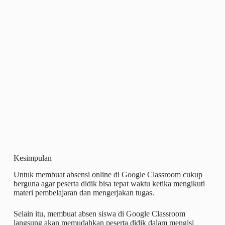
Kesimpulan
Untuk membuat absensi online di Google Classroom cukup
berguna agar peserta didik bisa tepat waktu ketika mengikuti
materi pembelajaran dan mengerjakan tugas.
Selain itu, membuat absen siswa di Google Classroom
langsung akan memudahkan peserta didik dalam mengisi