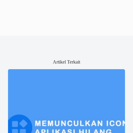
Artikel Terkait