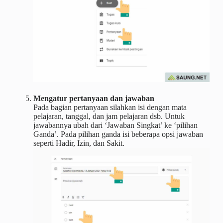
Mengatur pertanyaan dan jawaban
Pada bagian pertanyaan silahkan isi dengan mata
pelajaran, tanggal, dan jam pelajaran dsb. Untuk
jawabannya ubah dari ‘Jawaban Singkat’ ke ‘pilihan
Ganda’. Pada pilihan ganda isi beberapa opsi jawaban
seperti Hadir, Izin, dan Sakit.