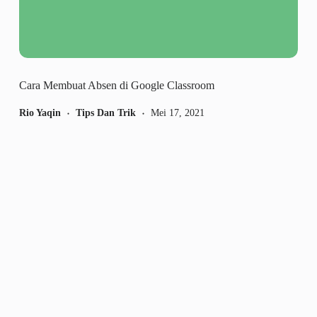
Cara Membuat Absen di Google Classroom
Rio Yaqin
Tips Dan Trik
Mei 17, 2021