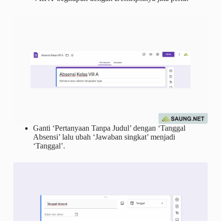
Ganti ‘Pertanyaan Tanpa Judul’ dengan ‘Tanggal
Absensi’ lalu ubah ‘Jawaban singkat’ menjadi
‘Tanggal’.