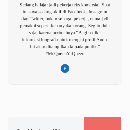
Sedang belajar jadi pekerja teks komersial. Saat
ini saya sedang aktif di Facebook, Instagram
dan Twitter, bukan sebagai pekerja, cuma jadi
pemakai seperti kebanyakan orang. Segitu dulu
saja, karena perintahnya "Bagi sedikit
informasi biografi untuk mengisi profil Anda.
Ini akan ditampilkan kepada publik."
#McQueenYaQueen