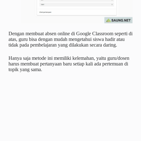
Dengan membuat absen online di Google Classroom seperti di
atas, guru bisa dengan mudah mengetahui siswa hadir atau
tidak pada pembelajaran yang dilakukan secara daring.
Hanya saja metode ini memiliki kelemahan, yaitu guru/dosen
harus membuat pertanyaan baru setiap kali ada pertemuan di
topik yang sama.