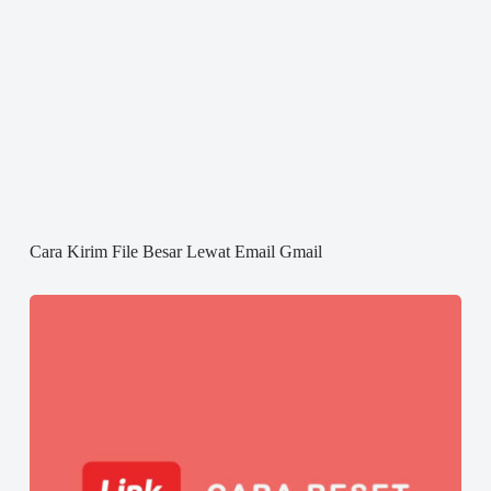
Cara Kirim File Besar Lewat Email Gmail