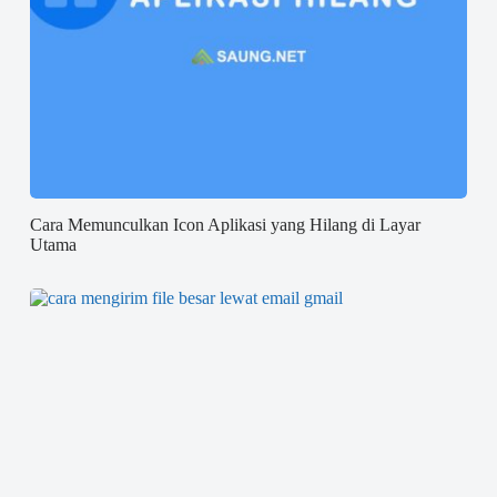
Cara Memunculkan Icon Aplikasi yang Hilang di Layar
Utama