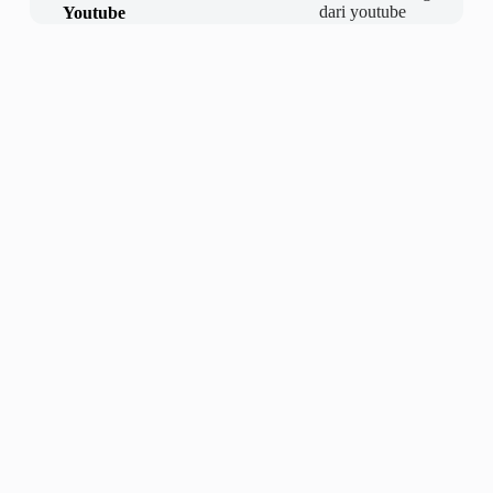
Youtube