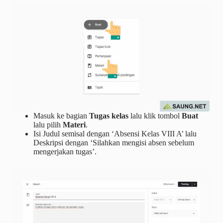
Masuk ke bagian
Tugas kelas
lalu klik tombol
Buat
lalu pilih
Materi
.
Isi Judul semisal dengan ‘Absensi Kelas VIII A’ lalu
Deskripsi dengan ‘Silahkan mengisi absen sebelum
mengerjakan tugas’.