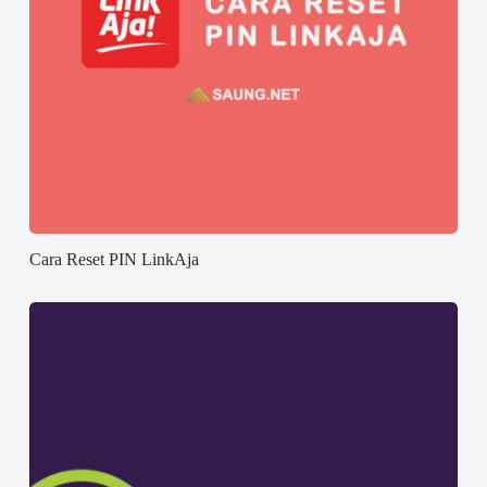
Cara Reset PIN LinkAja