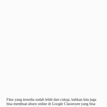
Fitur yang tersedia sudah lebih dari cukup, bahkan kita juga
bisa membuat absen online di Google Classroom yang bisa