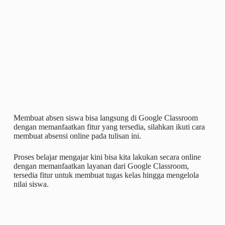
Membuat absen siswa bisa langsung di Google Classroom
dengan memanfaatkan fitur yang tersedia, silahkan ikuti cara
membuat absensi online pada tulisan ini.
Proses belajar mengajar kini bisa kita lakukan secara online
dengan memanfaatkan layanan dari Google Classroom,
tersedia fitur untuk membuat tugas kelas hingga mengelola
nilai siswa.