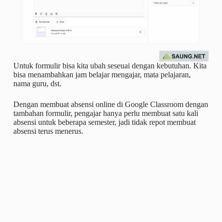
Untuk formulir bisa kita ubah seseuai dengan kebutuhan. Kita
bisa menambahkan jam belajar mengajar, mata pelajaran,
nama guru, dst.
Dengan membuat absensi online di Google Classroom dengan
tambahan formulir, pengajar hanya perlu membuat satu kali
absensi untuk beberapa semester, jadi tidak repot membuat
absensi terus menerus.