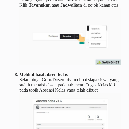
Klik
Tayangkan
atau
Jadwalkan
di pojok kanan atas.
Melihat hasil absen kelas
Selanjutnya Guru/Dosen bisa melihat siapa siswa yang
sudah mengisi absen pada tab menu Tugas Kelas klik
pada topik Absensi Kelas yang telah dibuat.