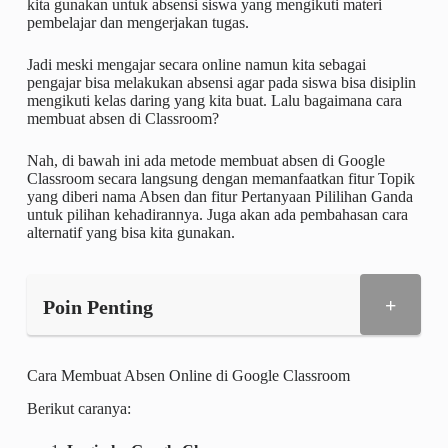
kita gunakan untuk absensi siswa yang mengikuti materi
pembelajar dan mengerjakan tugas.
Jadi meski mengajar secara online namun kita sebagai
pengajar bisa melakukan absensi agar pada siswa bisa disiplin
mengikuti kelas daring yang kita buat. Lalu bagaimana cara
membuat absen di Classroom?
Nah, di bawah ini ada metode membuat absen di Google
Classroom secara langsung dengan memanfaatkan fitur Topik
yang diberi nama Absen dan fitur Pertanyaan Pililihan Ganda
untuk pilihan kehadirannya. Juga akan ada pembahasan cara
alternatif yang bisa kita gunakan.
+
Poin Penting
Cara Membuat Absen Online di Google Classroom
Berikut caranya: