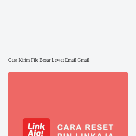
Cara Kirim File Besar Lewat Email Gmail