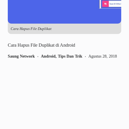
Cara Hapus File Duplikat
Cara Hapus File Duplikat di Android
Saung Network
Android
,
Tips Dan Trik
Agustus 28, 2018