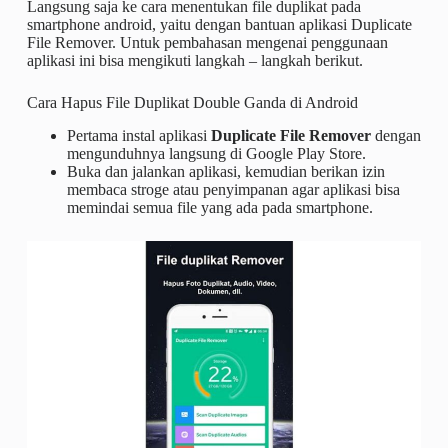
Langsung saja ke cara menentukan file duplikat pada
smartphone android, yaitu dengan bantuan aplikasi Duplicate
File Remover. Untuk pembahasan mengenai penggunaan
aplikasi ini bisa mengikuti langkah – langkah berikut.
Cara Hapus File Duplikat Double Ganda di Android
Pertama instal aplikasi
Duplicate File Remover
dengan
mengunduhnya langsung di Google Play Store.
Buka dan jalankan aplikasi, kemudian berikan izin
membaca stroge atau penyimpanan agar aplikasi bisa
memindai semua file yang ada pada smartphone.