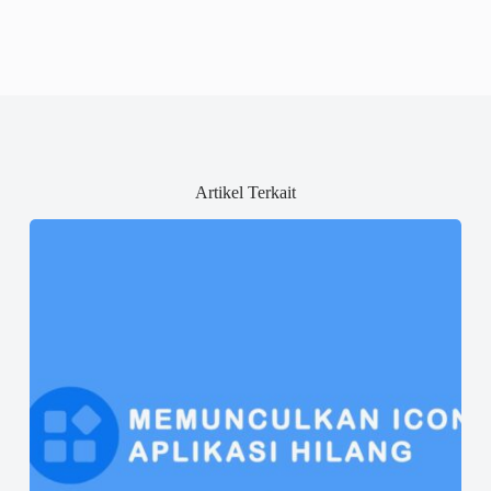
Artikel Terkait