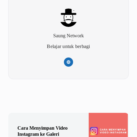
Saung Network
Belajar untuk berbagi
Cara Menyimpan Video
Instagram ke Galeri