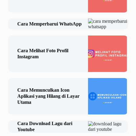
Cara Memperbarui WhatsApp
Cara Melihat Foto Profil
Instagram
Cara Memunculkan Icon
Aplikasi yang Hilang di Layar
Utama
Cara Download Lagu dari
Youtube