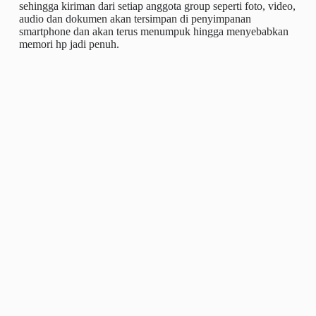
sehingga kiriman dari setiap anggota group seperti foto, video,
audio dan dokumen akan tersimpan di penyimpanan
smartphone dan akan terus menumpuk hingga menyebabkan
memori hp jadi penuh.