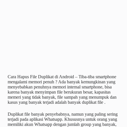
Cara Hapus File Duplikat di Android – Tiba-tiba smartphone
mengalami memori penuh ? Ada banyak kemungkinan yang
menyebabkan penuhnya memori internal smartphone, bisa
karena banyak menyimpan file berukuran besar, kapasitas
memeri yang tidak banyak, file sampah yang menumpuk dan
kasus yang banyak terjadi adalah banyak duplikat file .
Duplikat file banyak penyebabnya, namun yang paling sering
terjadi pada aplikasi Whatsapp. Khususnya untuk orang yang
memiliki akun Whatsapp dengan jumlah group yang banyak,