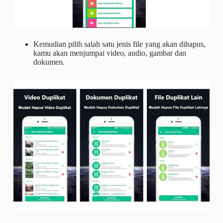
Kemudian pilih salah satu jenis file yang akan dihapus,
kamu akan menjumpai video, audio, gambar dan
dokumen.