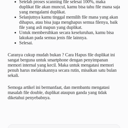
Setelah proses scanning file selesai 100%, maka
duplikat file akan muncul, kamu bisa tahu file mana saja
yang mengalami duplikat.
Selanjutnya kamu tinggal memilih file mana yang akan
dihapus, atau bisa juga menghapus semua filenya, baik
file yang asli mapun yang duplikat.
Untuk membersihkan secara keseluruhan, kamu bisa
lakukan pada semua jenis file lainnya.
Selesai.
Caranya cukup mudah bukan ? Cara Hapus file duplikat ini
sangat berguna untuk smartphone dengan penyimpanan
memori internal yang kecil. Maka untuk mengatasi memori
penuh harus melakukannya secara rutin, misalkan satu bulan
sekali.
Semoga artikel ini bermanfaat, dan membantu mengatasi
masalah file double, duplikat ataupun ganda yang tidak
diketahui penyebabnya.