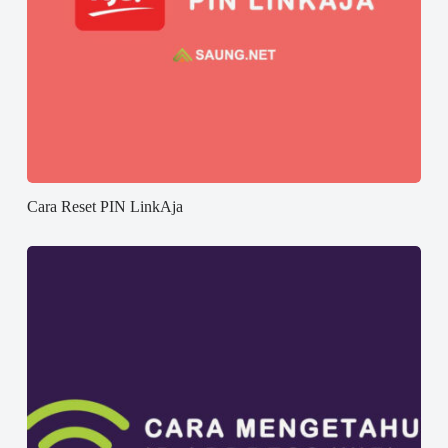
Cara Reset PIN LinkAja