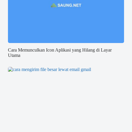
Cara Memunculkan Icon Aplikasi yang Hilang di Layar
Utama