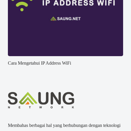
Cara Mengetahui IP Address WiFi
Membahas berbagai hal yang berhubungan dengan teknologi