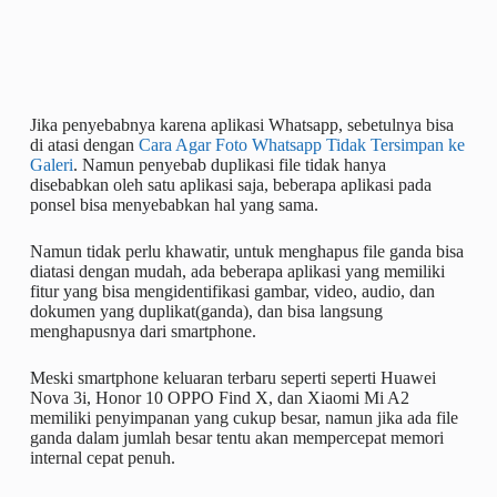
Jika penyebabnya karena aplikasi Whatsapp, sebetulnya bisa
di atasi dengan
Cara Agar Foto Whatsapp Tidak Tersimpan ke
Galeri
. Namun penyebab duplikasi file tidak hanya
disebabkan oleh satu aplikasi saja, beberapa aplikasi pada
ponsel bisa menyebabkan hal yang sama.
Namun tidak perlu khawatir, untuk menghapus file ganda bisa
diatasi dengan mudah, ada beberapa aplikasi yang memiliki
fitur yang bisa mengidentifikasi gambar, video, audio, dan
dokumen yang duplikat(ganda), dan bisa langsung
menghapusnya dari smartphone.
Meski smartphone keluaran terbaru seperti seperti Huawei
Nova 3i, Honor 10 OPPO Find X, dan Xiaomi Mi A2
memiliki penyimpanan yang cukup besar, namun jika ada file
ganda dalam jumlah besar tentu akan mempercepat memori
internal cepat penuh.