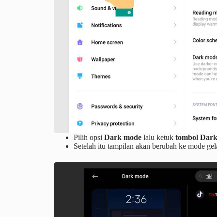
Pilih opsi
Dark mode
lalu ketuk
tombol Dar
Setelah itu tampilan akan berubah ke mode gel