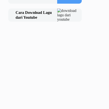
Cara Download Lagu
dari Youtube