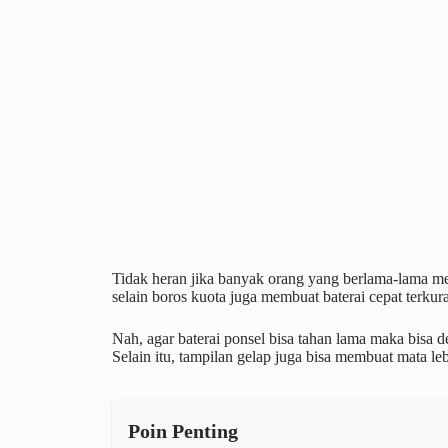
Tidak heran jika banyak orang yang berlama-lama 
selain boros kuota juga membuat baterai cepat terkura
Nah, agar baterai ponsel bisa tahan lama maka bisa 
Selain itu, tampilan gelap juga bisa membuat mata l
Poin Penting