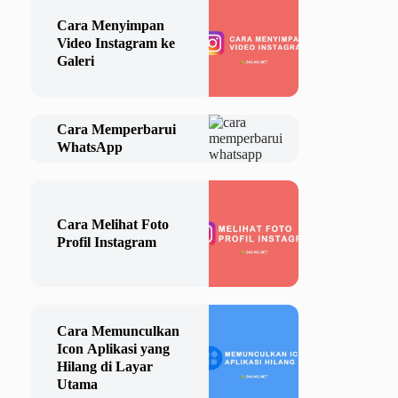
Cara Menyimpan
Video Instagram ke
Galeri
Cara Memperbarui
WhatsApp
Cara Melihat Foto
Profil Instagram
Cara Memunculkan
Icon Aplikasi yang
Hilang di Layar
Utama