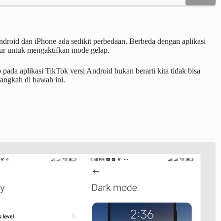
droid dan iPhone ada sedikit perbedaan. Berbeda dengan aplikasi
itur untuk mengaktifkan mode gelap.
pada aplikasi TikTok versi Android bukan berarti kita tidak bisa
langkah di bawah ini.