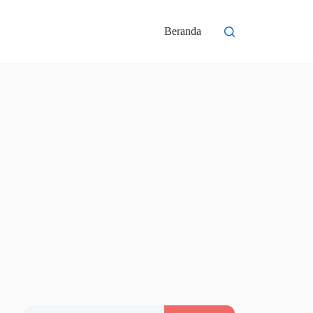
Beranda