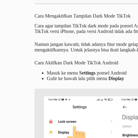
Cara Mengaktifkan Tampilan Dark Mode TikTok
Cara agar tampilan TikTok dark mode pada ponsel An
TikTok versi iPhone, pada versi Android tidak ada f
Namun jangan kawatir, tidak adanya fitur mode gelap 
mengaktifkannya. Untuk jelasnya bisa ikuti langkah-
Cara Aktifkan Dark Mode TikTok Android
Masuk ke menu
Settings
ponsel Android
Gulir ke bawah lalu pilih menu
Display