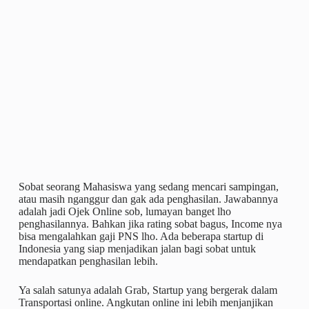
Sobat seorang Mahasiswa yang sedang mencari sampingan,
atau masih nganggur dan gak ada penghasilan. Jawabannya
adalah jadi Ojek Online sob, lumayan banget lho
penghasilannya. Bahkan jika rating sobat bagus, Income nya
bisa mengalahkan gaji PNS lho. Ada beberapa startup di
Indonesia yang siap menjadikan jalan bagi sobat untuk
mendapatkan penghasilan lebih.
Ya salah satunya adalah Grab, Startup yang bergerak dalam
Transportasi online. Angkutan online ini lebih menjanjikan