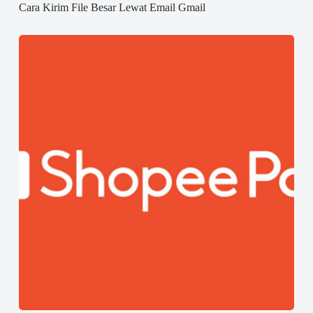
Cara Kirim File Besar Lewat Email Gmail