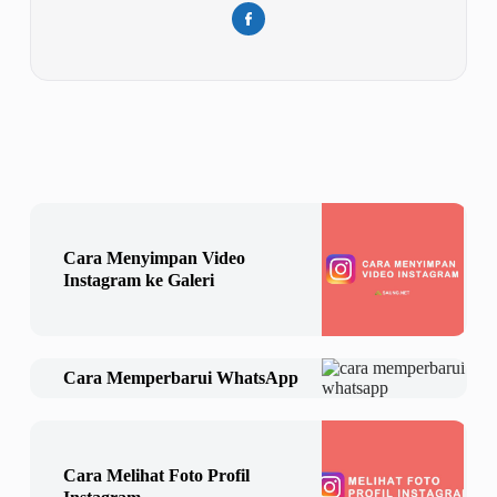
Cara Menyimpan Video
Instagram ke Galeri
Cara Memperbarui WhatsApp
Cara Melihat Foto Profil