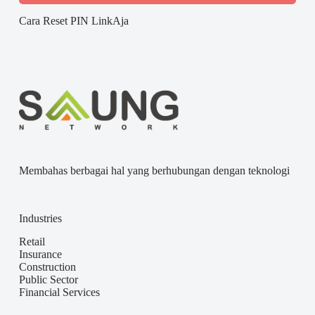
Cara Reset PIN LinkAja
Membahas berbagai hal yang berhubungan dengan teknologi
Industries
Retail
Insurance
Construction
Public Sector
Financial Services