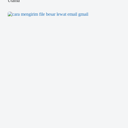
Utama