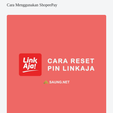
Cara Menggunakan ShopeePay