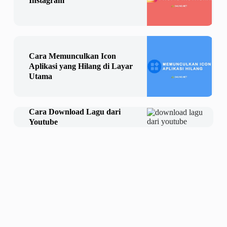
Instagram
Cara Memunculkan Icon
Aplikasi yang Hilang di Layar
Utama
Cara Download Lagu dari
Youtube