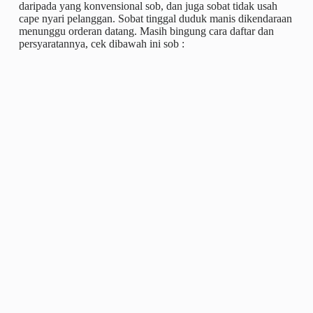
daripada yang konvensional sob, dan juga sobat tidak usah
cape nyari pelanggan. Sobat tinggal duduk manis dikendaraan
menunggu orderan datang. Masih bingung cara daftar dan
persyaratannya, cek dibawah ini sob :