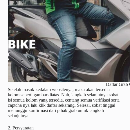
Daftar Grab 
Setelah masuk kedalam websitenya, maka akan tersedia
kolom seperti gambar diatas. Nah, langkah selanjutnya sobat
isi semua kolom yang tersedia, centang semua verifikasi serta
captcha nya lalu klik daftar sekarang. Selesai, sobat tinggal
menunggu konfirmasi dari pihak grab untuk langkah
selanjutnya
2. Persyaratan