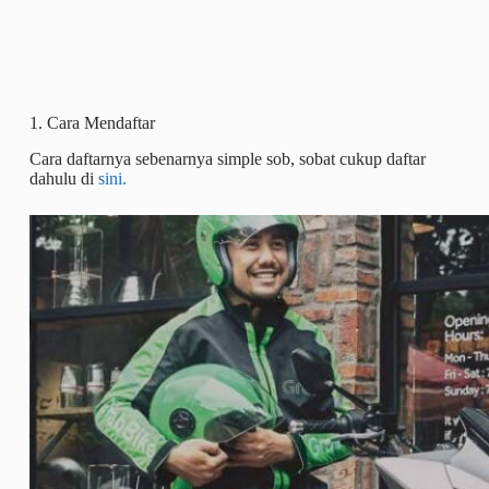
1. Cara Mendaftar
Cara daftarnya sebenarnya simple sob, sobat cukup daftar
dahulu di
sini.