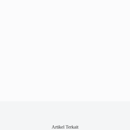
Artikel Terkait