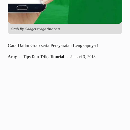
Grab By Gadgetsmagazine.com
Cara Daftar Grab serta Persyaratan Lengkapnya !
Acuy
Tips Dan Trik
,
Tutorial
Januari 3, 2018