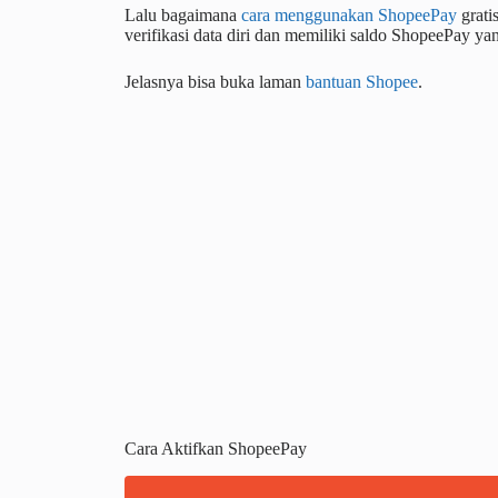
Lalu bagaimana
cara menggunakan ShopeePay
grati
verifikasi data diri dan memiliki saldo ShopeePay y
Jelasnya bisa buka laman
bantuan Shopee
.
Cara Aktifkan ShopeePay