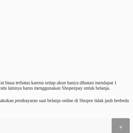
at biasa terbatas karena setiap akun hanya dibatasi mendapat 1
gratis lainnya harus menggunakan Shopeepay untuk belanja.
ukan pembayaran saat belanja online di Shopee tidak jauh berbeda
+