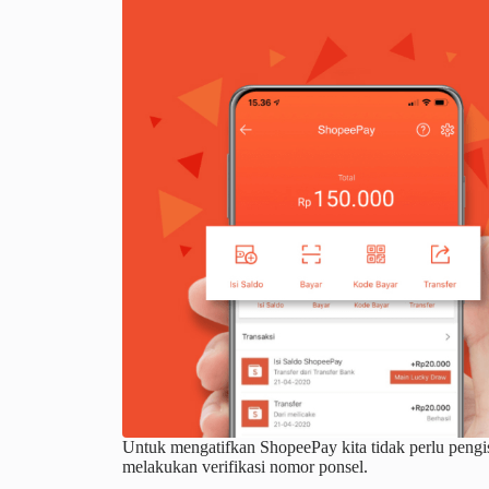
Untuk mengatifkan ShopeePay kita tidak perlu pengisi
melakukan verifikasi nomor ponsel.