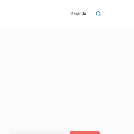
Beranda