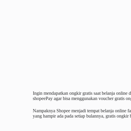
Ingin mendapatkan ongkir gratis saat belanja online
shopeePay agar bisa menggunakan voucher gratis ong
Nampaknya Shopee menjadi tempat belanja online fav
yang hampir ada pada setiap bulannya, gratis ongkir 