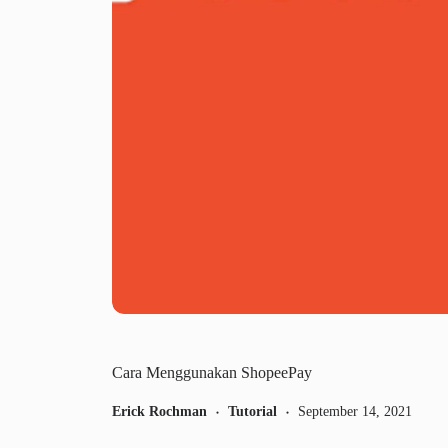
Cara Menggunakan ShopeePay
Erick Rochman
Tutorial
September 14, 2021