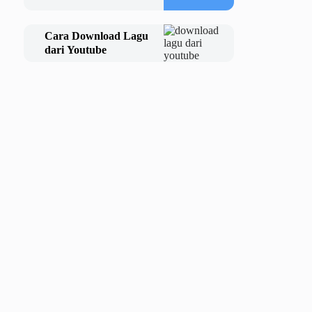
Cara Download Lagu
dari Youtube