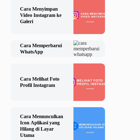
Cara Menyimpan
Video Instagram ke
Galeri
Cara Memperbarui
WhatsApp
Cara Melihat Foto
Profil Instagram
Cara Memunculkan
Icon Aplikasi yang
Hilang di Layar
Utama