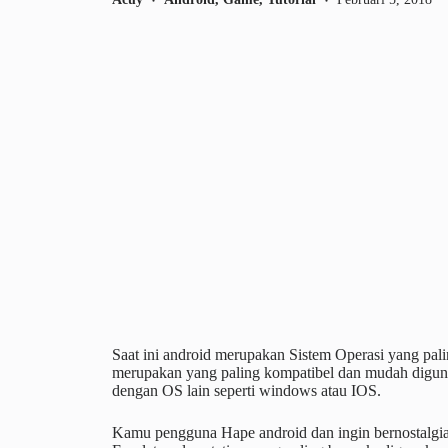
Saat ini android merupakan Sistem Operasi yang pa
merupakan yang paling kompatibel dan mudah diguna
dengan OS lain seperti windows atau IOS.
Kamu pengguna Hape android dan ingin bernostalgia