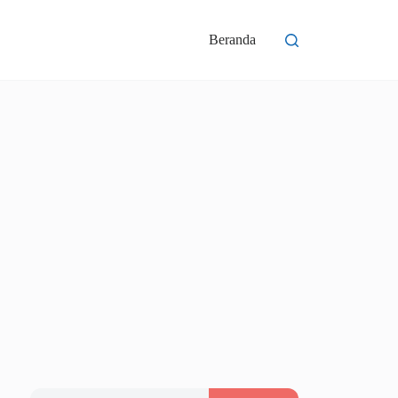
Beranda