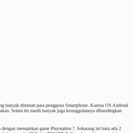
ling banyak diminati para pengguna Smartphone. Karena OS Android
kan. Selain itu masih banyak juga keunggulannya dibandingkan
 dengan memainkan game Playstation ?. Sekarang ini baru ada 2