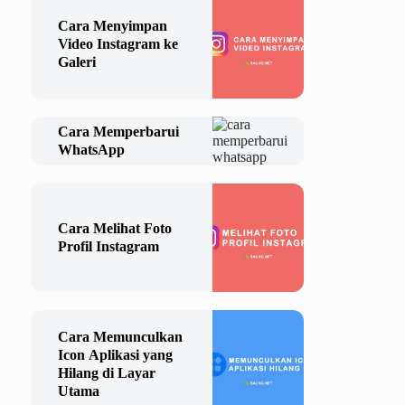
Cara Menyimpan
Video Instagram ke
Galeri
Cara Memperbarui
WhatsApp
Cara Melihat Foto
Profil Instagram
Cara Memunculkan
Icon Aplikasi yang
Hilang di Layar
Utama