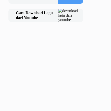
Cara Download Lagu
dari Youtube