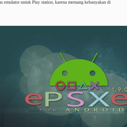
ahas emulator untuk Play station, karena memang kebanyakan di