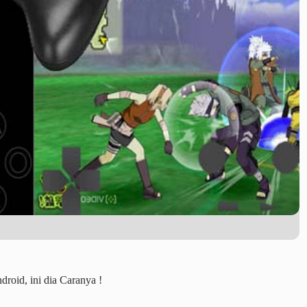
oid, ini dia Caranya !