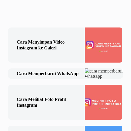
Cara Menyimpan Video
Instagram ke Galeri
Cara Memperbarui WhatsApp
Cara Melihat Foto Profil
Instagram