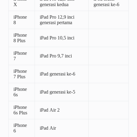
X
generasi kedua
generasi ke-6
iPhone
iPad Pro 12,9 inci
8
generasi pertama
iPhone
iPad Pro 10,5 inci
8 Plus
iPhone
iPad Pro 9,7 inci
7
iPhone
iPad generasi ke-6
7 Plus
iPhone
iPad generasi ke-5
6s
iPhone
iPad Air 2
6s Plus
iPhone
iPad Air
6