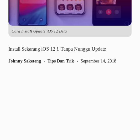
Cara Install Update iOS 12 Beta
Install Sekarang iOS 12 !, Tanpa Nunggu Update
Johnny Saketeng
Tips Dan Trik
September 14, 2018