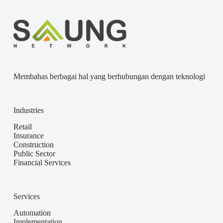
Membahas berbagai hal yang berhubungan dengan teknologi
Industries
Retail
Insurance
Construction
Public Sector
Financial Services
Services
Automation
Implementation