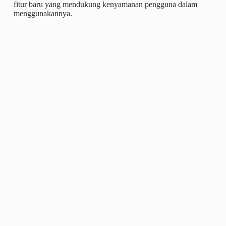
fitur baru yang mendukung kenyamanan pengguna dalam
menggunakannya.