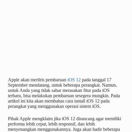
Apple akan merliris pembaruan
iOS 12
pada tanggal 17
September mendatang, untuk beberapa perangkat. Namun,
untuk Anda yang tidak sabar merasakan fitur pada iOS
terbaru, bisa melakukan pembaruan sesegera mungkin. Pada
artikel ini kita akan membahas cara isntall iOS 12 pada
perangkat yang menggunakan operasi sistem iOS.
Pihak Apple mengklaim jika iOS 12 dirancang agar memiliki
performa lebih cepat, lebih responsif, dan lebih
menyenangkan menggunakannya. Juga akan hadir beberapa