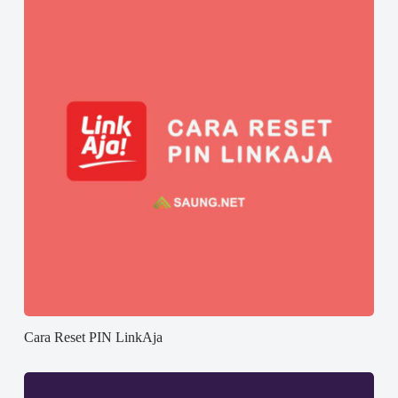
Cara Reset PIN LinkAja