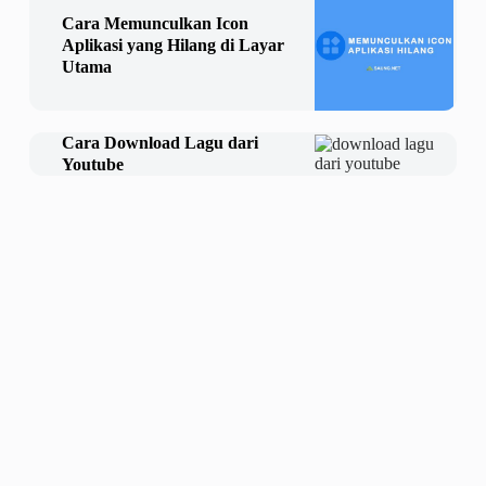
Cara Memunculkan Icon
Aplikasi yang Hilang di Layar
Utama
Cara Download Lagu dari
Youtube