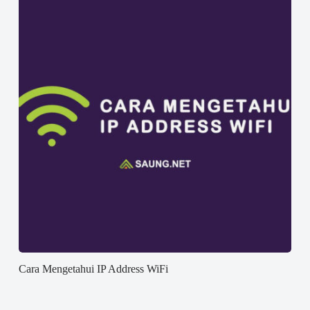
Cara Mengetahui IP Address WiFi