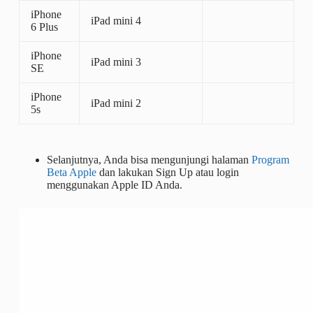
iPhone
iPad mini 4
6 Plus
iPhone
iPad mini 3
SE
iPhone
iPad mini 2
5s
Selanjutnya, Anda bisa mengunjungi halaman
Program
Beta Apple
dan lakukan Sign Up atau login
menggunakan Apple ID Anda.