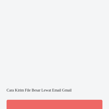
Cara Kirim File Besar Lewat Email Gmail