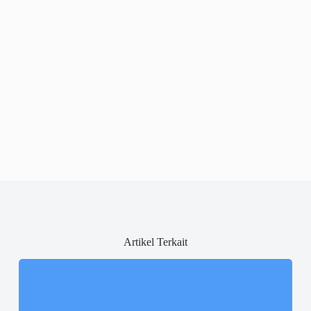
Artikel Terkait