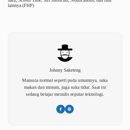
baru, Screen Time, Siri Shortcuts, Notifications, dan fitur
lainnya.(FHP)
Johnny Saketeng
Manusia normal seperti pada umumnya, suka
makan dan minum, juga suka tidur. Saat ini
sedang belajar menulis seputar teknologi.