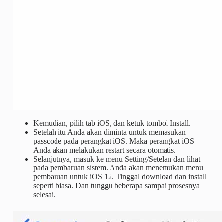
Kemudian, pilih tab iOS, dan ketuk tombol Install.
Setelah itu Anda akan diminta untuk memasukan
passcode pada perangkat iOS. Maka perangkat iOS
Anda akan melakukan restart secara otomatis.
Selanjutnya, masuk ke menu Setting/Setelan dan lihat
pada pembaruan sistem. Anda akan menemukan menu
pembaruan untuk iOS 12. Tinggal download dan install
seperti biasa. Dan tunggu beberapa sampai prosesnya
selesai.