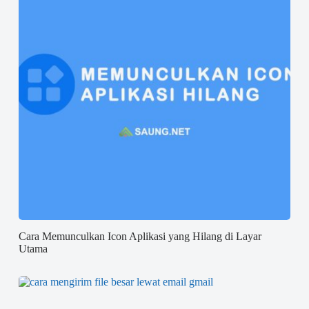
Cara Memunculkan Icon Aplikasi yang Hilang di Layar
Utama