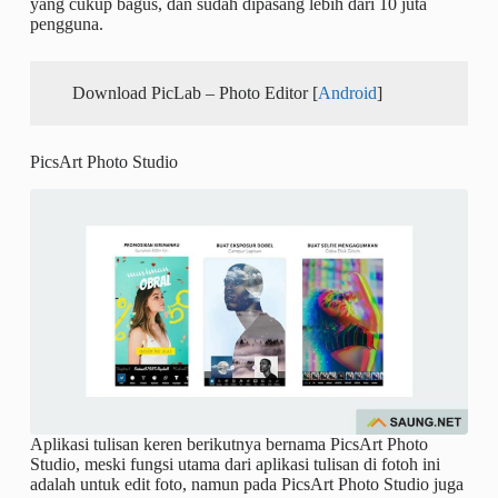
yang cukup bagus, dan sudah dipasang lebih dari 10 juta
pengguna.
Download PicLab – Photo Editor [
Android
]
PicsArt Photo Studio
Aplikasi tulisan keren berikutnya bernama PicsArt Photo
Studio, meski fungsi utama dari aplikasi tulisan di fotoh ini
adalah untuk edit foto, namun pada PicsArt Photo Studio juga