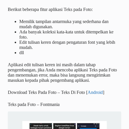
Berikut beberapa fitur aplikasi Teks pada Foto:
Memilik tampilan antarmuka yang sederhana dan
mudah digunakan.
Ada banyak koleksi kata-kata untuk ditempelkan ke
foto.
Edit tulisan keren dengan pengaturan font yang lebih
mudah.
dll
Aplikasi edit tulisan keren ini masih dalam tahap
pengembangan, jika Anda mencoba aplikasi Teks pada Foto
dan menemukan error, maka bisa langsung mengirimkan
masukan kepada pihak pengembang aplikasi.
Download Teks Pada Foto – Teks Di Foto [
Android
]
Teks pada Foto – Fontmania