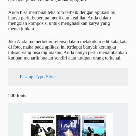
Anda bisa membuat teks foto terbaik dengan aplikasi ini,
hanya perlu beberapa menit dan keahlian Anda dalam
mengolah komposisi untuk menghasilkan karya yang
menakjubkan.
Jika Anda memerlukan refensi dalam melakukan edit kata kata
di foto, maka pada aplikasi ini terdapat banyak kerangka
tulisan yang bisa digunakan, Anda hanya perlu menambahkan
kutipan menarik buatan sendiri atau kutipan orang terkenal.
Pasang Typo Style
500 fonts