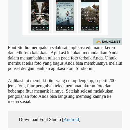
Font Studio merupakan salah satu aplikasi edit nama keren
dan edit foto kata-kata. Aplikasi ini akan memudahkan Anda
dalam menambahkan tulisan pada foto terbaik Anda. Untuk
membuat teks foto yang bagus Anda bisa membuatnya melalui
ponsel dengan bantuan aplikasi Font Studio ini.
Aplikasi ini memiliki fitur yang cukup lengkap, seperti 200
jenis font, fitur pengubah teks, membuat ukuran foto dan
beberapa fitur menarik lainnya. Setelah selesai melakukan
pengolahan foto Anda bisa langsung membagikannya ke
media sosial.
Download Font Studio [
Android
]