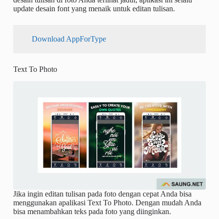
update desain font yang menaik untuk editan tulisan.
Download AppForType
Text To Photo
Jika ingin editan tulisan pada foto dengan cepat Anda bisa
menggunakan apalikasi Text To Photo. Dengan mudah Anda
bisa menambahkan teks pada foto yang diinginkan.