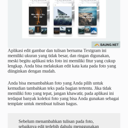
Aplikasi edit gambar dan tulisan bernama Textgram ini
memiliki ukuran yang tidak besar, dan ringan digunakan,
meski begitu aplikasi teks foto ini memiliki fitur yang cukup
lengkap. Anda bisa melakukan edit kata kata pada foto yang
diinginkan dengan mudah.
Anda bisa menambahkan foto yang Anda pilih untuk
kemudian tambahkan teks pada bagian tertentu. Jika tidak
memiliki foto yang tepat, jangan khawatir, pada aplikasi ini
terdapat banyak koleksi foto yang bisa Anda gunakan sebagai
template untuk membuat tulisan bagus.
Sebelum menambahkan tulisan pada foto,
sebaiknya edit terlebih dahulu menggunakan