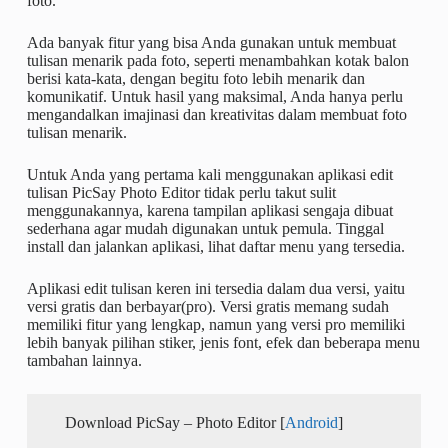
foto.
Ada banyak fitur yang bisa Anda gunakan untuk membuat
tulisan menarik pada foto, seperti menambahkan kotak balon
berisi kata-kata, dengan begitu foto lebih menarik dan
komunikatif. Untuk hasil yang maksimal, Anda hanya perlu
mengandalkan imajinasi dan kreativitas dalam membuat foto
tulisan menarik.
Untuk Anda yang pertama kali menggunakan aplikasi edit
tulisan PicSay Photo Editor tidak perlu takut sulit
menggunakannya, karena tampilan aplikasi sengaja dibuat
sederhana agar mudah digunakan untuk pemula. Tinggal
install dan jalankan aplikasi, lihat daftar menu yang tersedia.
Aplikasi edit tulisan keren ini tersedia dalam dua versi, yaitu
versi gratis dan berbayar(pro). Versi gratis memang sudah
memiliki fitur yang lengkap, namun yang versi pro memiliki
lebih banyak pilihan stiker, jenis font, efek dan beberapa menu
tambahan lainnya.
Download PicSay – Photo Editor [
Android
]