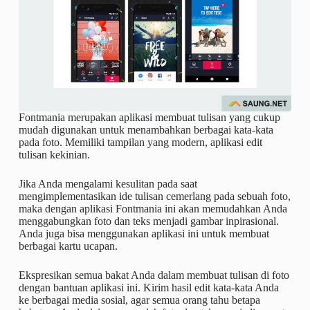
Fontmania merupakan aplikasi membuat tulisan yang cukup
mudah digunakan untuk menambahkan berbagai kata-kata
pada foto. Memiliki tampilan yang modern, aplikasi edit
tulisan kekinian.
Jika Anda mengalami kesulitan pada saat
mengimplementasikan ide tulisan cemerlang pada sebuah foto,
maka dengan aplikasi Fontmania ini akan memudahkan Anda
menggabungkan foto dan teks menjadi gambar inpirasional.
Anda juga bisa menggunakan aplikasi ini untuk membuat
berbagai kartu ucapan.
Ekspresikan semua bakat Anda dalam membuat tulisan di foto
dengan bantuan aplikasi ini. Kirim hasil edit kata-kata Anda
ke berbagai media sosial, agar semua orang tahu betapa