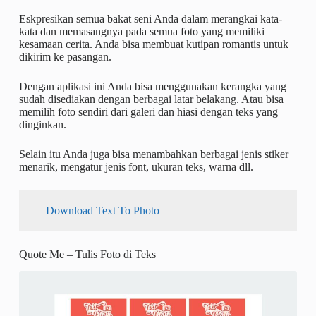
Eskpresikan semua bakat seni Anda dalam merangkai kata-
kata dan memasangnya pada semua foto yang memiliki
kesamaan cerita. Anda bisa membuat kutipan romantis untuk
dikirim ke pasangan.
Dengan aplikasi ini Anda bisa menggunakan kerangka yang
sudah disediakan dengan berbagai latar belakang. Atau bisa
memilih foto sendiri dari galeri dan hiasi dengan teks yang
dinginkan.
Selain itu Anda juga bisa menambahkan berbagai jenis stiker
menarik, mengatur jenis font, ukuran teks, warna dll.
Download Text To Photo
Quote Me – Tulis Foto di Teks