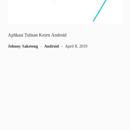
Aplikasi Tulisan Keren Android
Johnny Saketeng
Android
April 8, 2019