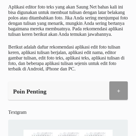
Aplikasi editor foto teks yang akan Saung Net bahas kali ini
bisa digunakan untuk membuat tulisan dengan latar belakang
polos atau ditambahkan foto. Jika Anda sering menjumpai foto
dengan tulisan yang menarik, mungkin Anda sering bertanya
bagaimana mereka membuatnya. Pada rekomendasi aplikasi
tulisan keren berikut akan Anda temukan jawabannya.
Berikut adalah daftar rekomendasi aplikasi edit foto tulisan
keren, aplikasi tulisan berjalan, aplikasi edit nama, editor
gambar tulisan, edit foto teks, aplikasi teks, aplikasi tulisan di
foto, dan beberapa aplikasi tulisan sejenis untuk edit foto
terbaik di Android, iPhone dan PC.
+
Poin Penting
Textgram