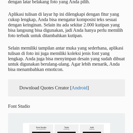
dengan latar belakang foto yang Anda pilih.
Aplikasi tulisan di layar hp ini dilengkapi dengan fitur yang
cukup lengkap, Anda bisa mengatur komposisi teks sesuai
dengan keinginan. Selain itu ada sekitar 2.000 kutipan yang
bisa langsung bisa digunakan, jadi Anda hanya perlu memilih
foto terbaik untuk ditambahkan kutipan.
Selain memiliki tampilan antar muka yang sederhana, aplikasi
tulisan di foto ini juga memiliki koleksi jenis font yang
lengkap. Anda juga bisa menyimpan desain yang sudah dibuat
untuk digunakan berulang-ulang. Agar lebih menarik, Anda
bisa menambahkan emoticon.
Download Quotes Creator [
Android
]
Font Studio