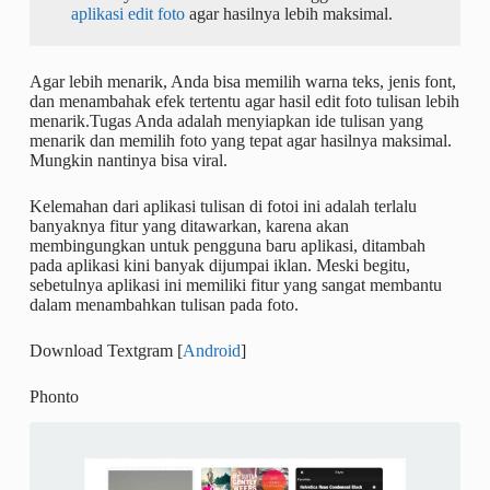
aplikasi edit foto
agar hasilnya lebih maksimal.
Agar lebih menarik, Anda bisa memilih warna teks, jenis font,
dan menambahak efek tertentu agar hasil edit foto tulisan lebih
menarik.Tugas Anda adalah menyiapkan ide tulisan yang
menarik dan memilih foto yang tepat agar hasilnya maksimal.
Mungkin nantinya bisa viral.
Kelemahan dari aplikasi tulisan di fotoi ini adalah terlalu
banyaknya fitur yang ditawarkan, karena akan
membingungkan untuk pengguna baru aplikasi, ditambah
pada aplikasi kini banyak dijumpai iklan. Meski begitu,
sebetulnya aplikasi ini memiliki fitur yang sangat membantu
dalam menambahkan tulisan pada foto.
Download Textgram [
Android
]
Phonto