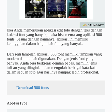
Jika Anda memerlukan aplikasi edit foto dengan teks dengan
koleksi font yang banyak, maka bisa memasang aplikasi 500
fonts. Sesuai dengan namanya, aplikasi ini memiliki
keunggulan dalam hal jumlah font yang banyak.
Dari segi tampilan aplikasi, 500 font memiliki tampilan yang
modern dan mudah digunakan. Dengan jenis font yang
banyak, Anda bisa berkreasi dengan bebas, memilih jenis
tulisan yang diinginkan dan mengolah berbagai kata-kata
dalam sebuah foto agar hasilnya nampak lebih profesional.
Download 500 fonts
AppForType