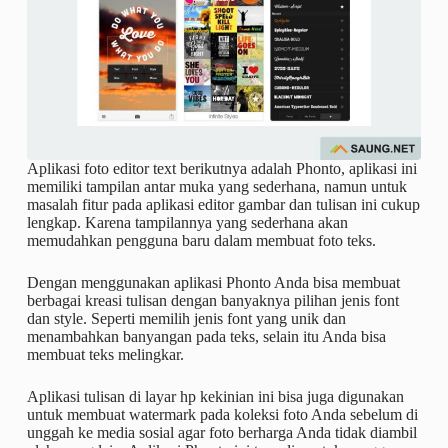
Aplikasi foto editor text berikutnya adalah Phonto, aplikasi ini
memiliki tampilan antar muka yang sederhana, namun untuk
masalah fitur pada aplikasi editor gambar dan tulisan ini cukup
lengkap. Karena tampilannya yang sederhana akan
memudahkan pengguna baru dalam membuat foto teks.
Dengan menggunakan aplikasi Phonto Anda bisa membuat
berbagai kreasi tulisan dengan banyaknya pilihan jenis font
dan style. Seperti memilih jenis font yang unik dan
menambahkan banyangan pada teks, selain itu Anda bisa
membuat teks melingkar.
Aplikasi tulisan di layar hp kekinian ini bisa juga digunakan
untuk membuat watermark pada koleksi foto Anda sebelum di
unggah ke media sosial agar foto berharga Anda tidak diambil