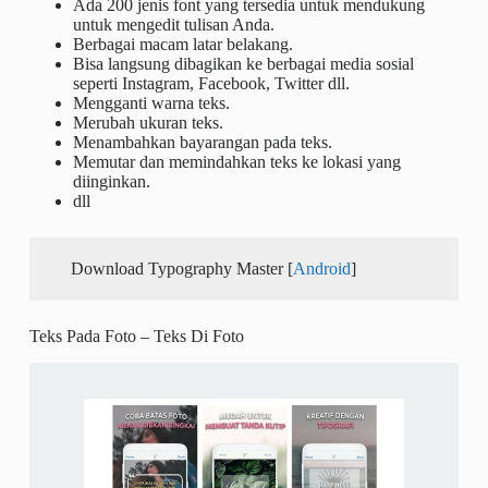
Ada 200 jenis font yang tersedia untuk mendukung
untuk mengedit tulisan Anda.
Berbagai macam latar belakang.
Bisa langsung dibagikan ke berbagai media sosial
seperti Instagram, Facebook, Twitter dll.
Mengganti warna teks.
Merubah ukuran teks.
Menambahkan bayarangan pada teks.
Memutar dan memindahkan teks ke lokasi yang
diinginkan.
dll
Download Typography Master [
Android
]
Teks Pada Foto – Teks Di Foto