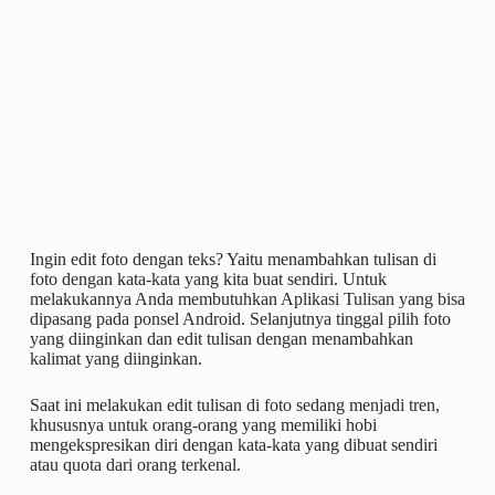
Ingin edit foto dengan teks? Yaitu menambahkan tulisan di
foto dengan kata-kata yang kita buat sendiri. Untuk
melakukannya Anda membutuhkan Aplikasi Tulisan yang bisa
dipasang pada ponsel Android. Selanjutnya tinggal pilih foto
yang diinginkan dan edit tulisan dengan menambahkan
kalimat yang diinginkan.
Saat ini melakukan edit tulisan di foto sedang menjadi tren,
khususnya untuk orang-orang yang memiliki hobi
mengekspresikan diri dengan kata-kata yang dibuat sendiri
atau quota dari orang terkenal.