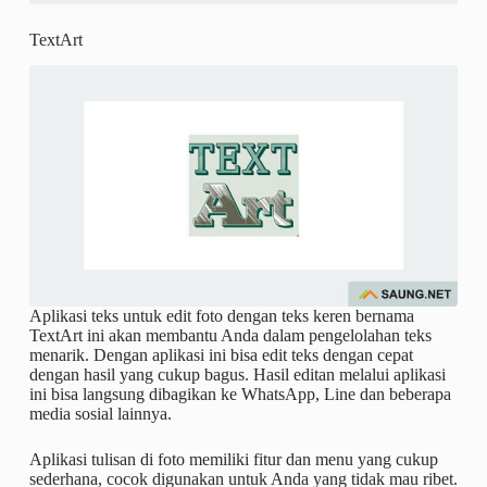
TextArt
Aplikasi teks untuk edit foto dengan teks keren bernama
TextArt ini akan membantu Anda dalam pengelolahan teks
menarik. Dengan aplikasi ini bisa edit teks dengan cepat
dengan hasil yang cukup bagus. Hasil editan melalui aplikasi
ini bisa langsung dibagikan ke WhatsApp, Line dan beberapa
media sosial lainnya.
Aplikasi tulisan di foto memiliki fitur dan menu yang cukup
sederhana, cocok digunakan untuk Anda yang tidak mau ribet.