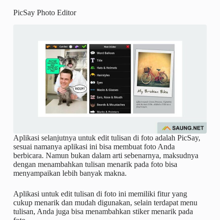
PicSay Photo Editor
Aplikasi selanjutnya untuk edit tulisan di foto adalah PicSay,
sesuai namanya aplikasi ini bisa membuat foto Anda
berbicara. Namun bukan dalam arti sebenarnya, maksudnya
dengan menambahkan tulisan menarik pada foto bisa
menyampaikan lebih banyak makna.
Aplikasi untuk edit tulisan di foto ini memiliki fitur yang
cukup menarik dan mudah digunakan, selain terdapat menu
tulisan, Anda juga bisa menambahkan stiker menarik pada