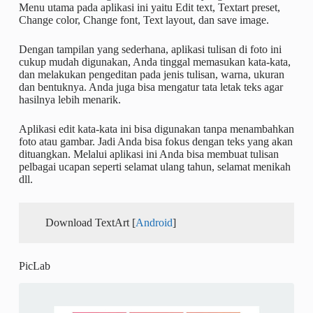
Menu utama pada aplikasi ini yaitu Edit text, Textart preset,
Change color, Change font, Text layout, dan save image.
Dengan tampilan yang sederhana, aplikasi tulisan di foto ini
cukup mudah digunakan, Anda tinggal memasukan kata-kata,
dan melakukan pengeditan pada jenis tulisan, warna, ukuran
dan bentuknya. Anda juga bisa mengatur tata letak teks agar
hasilnya lebih menarik.
Aplikasi edit kata-kata ini bisa digunakan tanpa menambahkan
foto atau gambar. Jadi Anda bisa fokus dengan teks yang akan
dituangkan. Melalui aplikasi ini Anda bisa membuat tulisan
pelbagai ucapan seperti selamat ulang tahun, selamat menikah
dll.
Download TextArt [
Android
]
PicLab