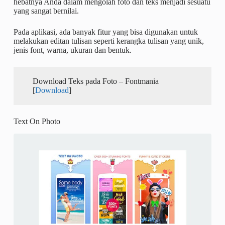
hebatnya Anda dalam mengolah foto dan teks menjadi sesuatu
yang sangat bernilai.
Pada aplikasi, ada banyak fitur yang bisa digunakan untuk
melakukan editan tulisan seperti kerangka tulisan yang unik,
jenis font, warna, ukuran dan bentuk.
Download Teks pada Foto – Fontmania
[
Download
]
Text On Photo