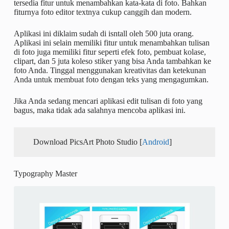
tersedia fitur untuk menambahkan kata-kata di foto. Bahkan
fiturnya foto editor textnya cukup canggih dan modern.
Aplikasi ini diklaim sudah di isntall oleh 500 juta orang.
Aplikasi ini selain memiliki fitur untuk menambahkan tulisan
di foto juga memiliki fitur seperti efek foto, pembuat kolase,
clipart, dan 5 juta koleso stiker yang bisa Anda tambahkan ke
foto Anda. Tinggal menggunakan kreativitas dan ketekunan
Anda untuk membuat foto dengan teks yang mengagumkan.
Jika Anda sedang mencari aplikasi edit tulisan di foto yang
bagus, maka tidak ada salahnya mencoba aplikasi ini.
Download PicsArt Photo Studio [
Android
]
Typography Master