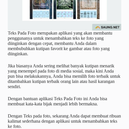
Teks Pada Foto merupakan aplikasi yang akan membantu
penggunanya untuk menambahkan teks ke foto yang
diinginkan dengan cepat, membantu Anda dalam
membubuhkan kutipan favorit ke gambar atau foto yang
diinginkan.
Jika biasanya Anda sering melihat banyak kutipan menarik
yang menempel pada foto di media sosial, maka kini Anda
pun bisa melakukannya, Anda bisa memilih foto terbaik untuk
ditambahkan kutipan terbaik orang lain atau hasil karangan
sendiri.
Dengan bantuan aplikasi Teks Pada Foto ini Anda bisa
membuat kata-kata bijak menjadi lebih bermakna.
Dengan Teks pada foto, sekarang Anda dapat membuat ribuan
kalimat sederhana dengan aplikasi untuk menambahkan teks
ke foto.