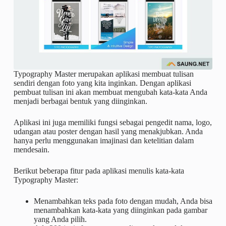
Typography Master merupakan aplikasi membuat tulisan
sendiri dengan foto yang kita inginkan. Dengan aplikasi
pembuat tulisan ini akan membuat mengubah kata-kata Anda
menjadi berbagai bentuk yang diinginkan.
Aplikasi ini juga memiliki fungsi sebagai pengedit nama, logo,
udangan atau poster dengan hasil yang menakjubkan. Anda
hanya perlu menggunakan imajinasi dan ketelitian dalam
mendesain.
Berikut beberapa fitur pada aplikasi menulis kata-kata
Typography Master:
Menambahkan teks pada foto dengan mudah, Anda bisa
menambahkan kata-kata yang diinginkan pada gambar
yang Anda pilih.