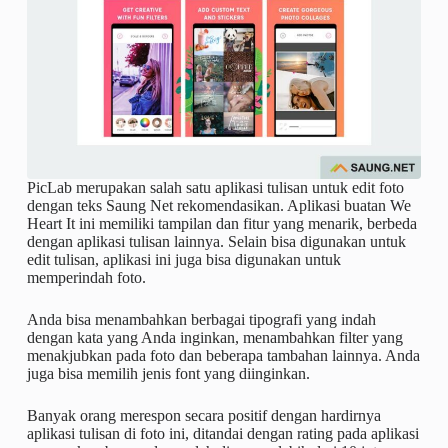
PicLab merupakan salah satu aplikasi tulisan untuk edit foto
dengan teks Saung Net rekomendasikan. Aplikasi buatan We
Heart It ini memiliki tampilan dan fitur yang menarik, berbeda
dengan aplikasi tulisan lainnya. Selain bisa digunakan untuk
edit tulisan, aplikasi ini juga bisa digunakan untuk
memperindah foto.
Anda bisa menambahkan berbagai tipografi yang indah
dengan kata yang Anda inginkan, menambahkan filter yang
menakjubkan pada foto dan beberapa tambahan lainnya. Anda
juga bisa memilih jenis font yang diinginkan.
Banyak orang merespon secara positif dengan hardirnya
aplikasi tulisan di foto ini, ditandai dengan rating pada aplikasi