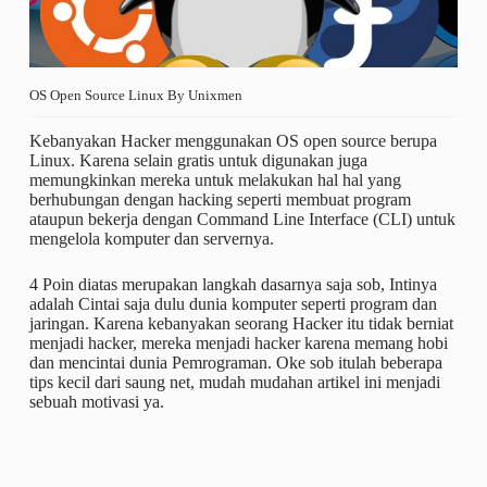
OS Open Source Linux By Unixmen
Kebanyakan Hacker menggunakan OS open source berupa
Linux. Karena selain gratis untuk digunakan juga
memungkinkan mereka untuk melakukan hal hal yang
berhubungan dengan hacking seperti membuat program
ataupun bekerja dengan Command Line Interface (CLI) untuk
mengelola komputer dan servernya.
4 Poin diatas merupakan langkah dasarnya saja sob, Intinya
adalah Cintai saja dulu dunia komputer seperti program dan
jaringan. Karena kebanyakan seorang Hacker itu tidak berniat
menjadi hacker, mereka menjadi hacker karena memang hobi
dan mencintai dunia Pemrograman. Oke sob itulah beberapa
tips kecil dari saung net, mudah mudahan artikel ini menjadi
sebuah motivasi ya.