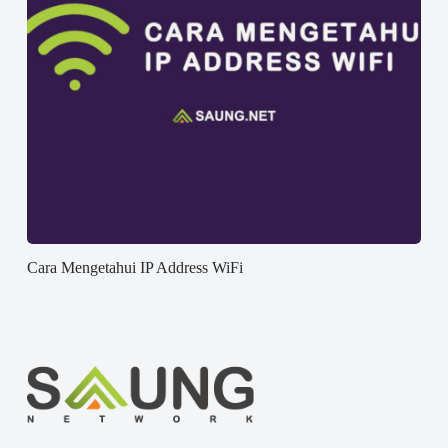
Cara Mengetahui IP Address WiFi