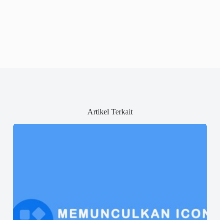
Artikel Terkait