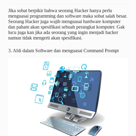
Jika sobat berpikir bahwa seorang Hacker hanya perlu
menguasai programming dan software maka sobat salah besar.
Seorang Hacker juga wajib menguasai hardware komputer
dan paham akan spesifikasi sebuah perangkat komputer. Gak
lucu juga kan jika ada seorang yang ingin menjadi hacker
namun tidak mengerti akan spesifikasi.
3. Ahli dalam Software dan menguasai Command Prompt