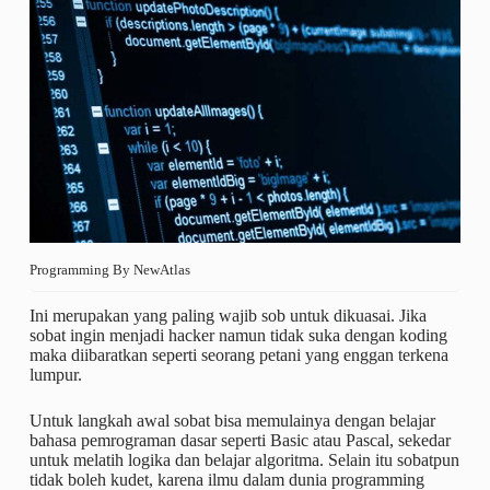
Programming By NewAtlas
Ini merupakan yang paling wajib sob untuk dikuasai. Jika
sobat ingin menjadi hacker namun tidak suka dengan koding
maka diibaratkan seperti seorang petani yang enggan terkena
lumpur.
Untuk langkah awal sobat bisa memulainya dengan belajar
bahasa pemrograman dasar seperti Basic atau Pascal, sekedar
untuk melatih logika dan belajar algoritma. Selain itu sobatpun
tidak boleh kudet, karena ilmu dalam dunia programming