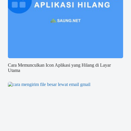
Cara Memunculkan Icon Aplikasi yang Hilang di Layar
Utama