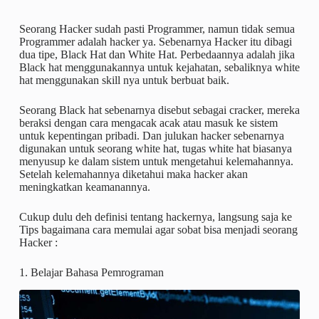
Seorang Hacker sudah pasti Programmer, namun tidak semua
Programmer adalah hacker ya. Sebenarnya Hacker itu dibagi
dua tipe, Black Hat dan White Hat. Perbedaannya adalah jika
Black hat menggunakannya untuk kejahatan, sebaliknya white
hat menggunakan skill nya untuk berbuat baik.
Seorang Black hat sebenarnya disebut sebagai cracker, mereka
beraksi dengan cara mengacak acak atau masuk ke sistem
untuk kepentingan pribadi. Dan julukan hacker sebenarnya
digunakan untuk seorang white hat, tugas white hat biasanya
menyusup ke dalam sistem untuk mengetahui kelemahannya.
Setelah kelemahannya diketahui maka hacker akan
meningkatkan keamanannya.
Cukup dulu deh definisi tentang hackernya, langsung saja ke
Tips bagaimana cara memulai agar sobat bisa menjadi seorang
Hacker :
1. Belajar Bahasa Pemrograman