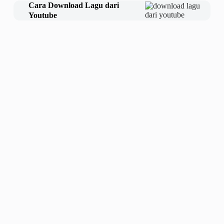
Cara Download Lagu dari
Youtube