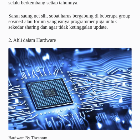
selalu berkembang setiap tahunnya.
Saran saung net sih, sobat harus bergabung di beberapa group
sosmed atau forum yang isinya programmer juga untuk
sekedar sharing dan agar tidak ketinggalan update.
2. Ahli dalam Hardware
Hardware By Theanom