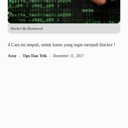
Hacker By Bosmurah
4 Cara ini ampuh, untuk kamu yang ingin menjadi Hacker !
Acuy
Tips Dan Trik
Desember 11, 2017