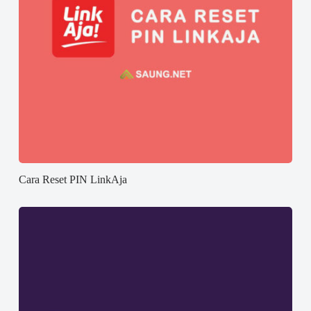
Cara Reset PIN LinkAja