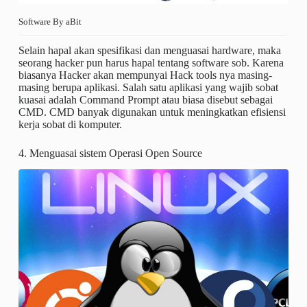
Software By aBit
Selain hapal akan spesifikasi dan menguasai hardware, maka
seorang hacker pun harus hapal tentang software sob. Karena
biasanya Hacker akan mempunyai Hack tools nya masing-
masing berupa aplikasi. Salah satu aplikasi yang wajib sobat
kuasai adalah Command Prompt atau biasa disebut sebagai
CMD. CMD banyak digunakan untuk meningkatkan efisiensi
kerja sobat di komputer.
4. Menguasai sistem Operasi Open Source