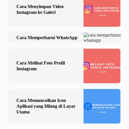
Cara Menyimpan Video
Instagram ke Galeri
Cara Memperbarui WhatsApp
Cara Melihat Foto Profil
Instagram
Cara Memunculkan Icon
Aplikasi yang Hilang di Layar
Utama