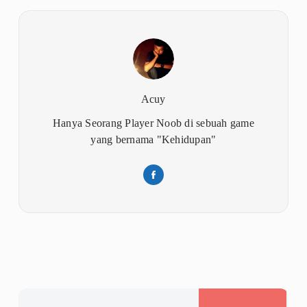
Acuy
Hanya Seorang Player Noob di sebuah game
yang bernama "Kehidupan"