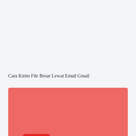
Cara Kirim File Besar Lewat Email Gmail