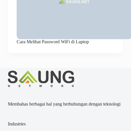
Cara Melihat Password WiFi di Laptop
Membahas berbagai hal yang berhubungan dengan teknologi
Industries