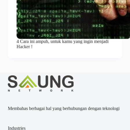
4 Cara ini ampuh, untuk kamu yang ingin menjadi
Hacker !
Membahas berbagai hal yang berhubungan dengan teknologi
Industries