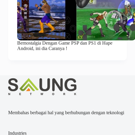
Bernostalgia Dengan Game PSP dan PS1 di Hape
Android, ini dia Caranya !
Membahas berbagai hal yang berhubungan dengan teknologi
Industries