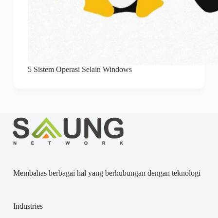
5 Sistem Operasi Selain Windows
Membahas berbagai hal yang berhubungan dengan teknologi
Industries