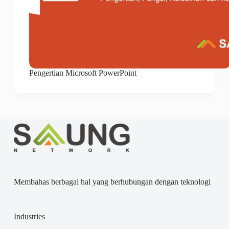
Pengertian Microsoft PowerPoint
Membahas berbagai hal yang berhubungan dengan teknologi
Industries