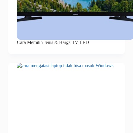
Cara Memilih Jenis & Harga TV LED