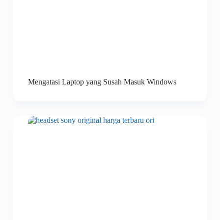
Mengatasi Laptop yang Susah Masuk Windows