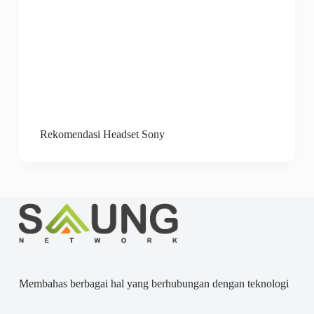
Rekomendasi Headset Sony
Membahas berbagai hal yang berhubungan dengan teknologi