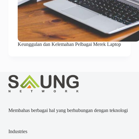
Keunggulan dan Kelemahan Pelbagai Merek Laptop
Membahas berbagai hal yang berhubungan dengan teknologi
Industries