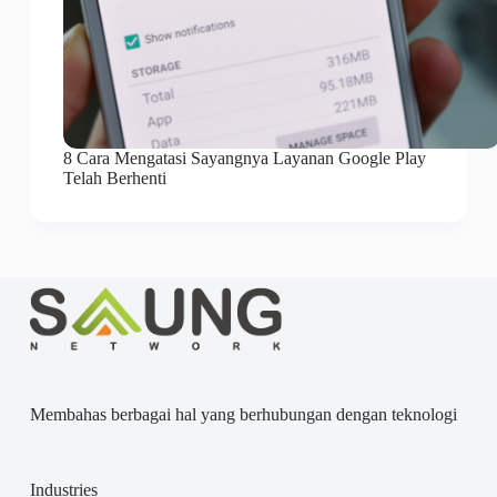
8 Cara Mengatasi Sayangnya Layanan Google Play
Telah Berhenti
Membahas berbagai hal yang berhubungan dengan teknologi
Industries