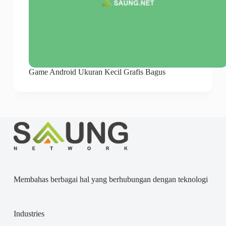
Game Android Ukuran Kecil Grafis Bagus
Membahas berbagai hal yang berhubungan dengan teknologi
Industries