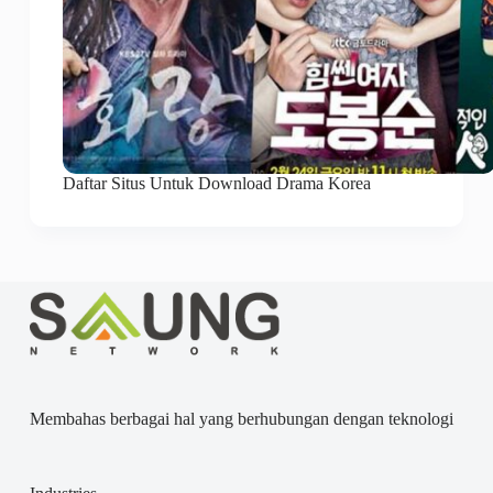
Daftar Situs Untuk Download Drama Korea
Membahas berbagai hal yang berhubungan dengan teknologi