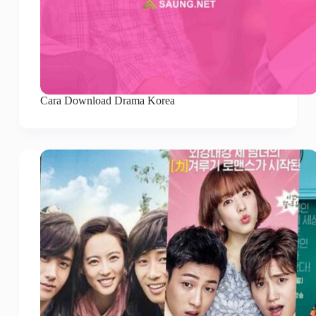
Cara Download Drama Korea