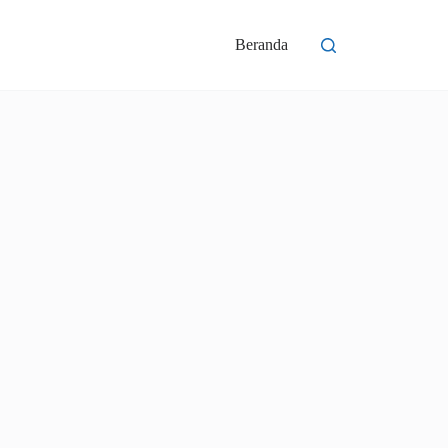
Beranda