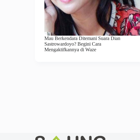
Mau Berkendara Ditemani Suara Dian
Sastrowardoyo? Begini Cara
Mengaktifkannya di Waze