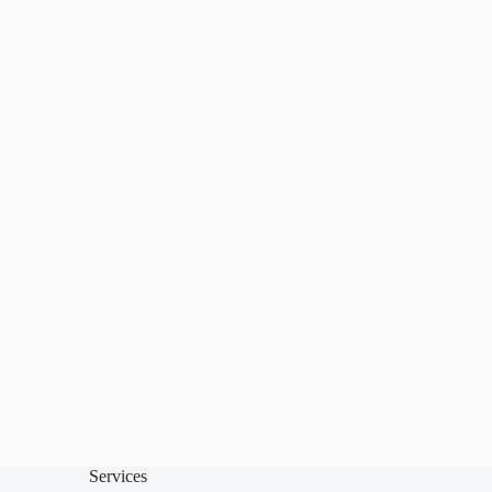
Services