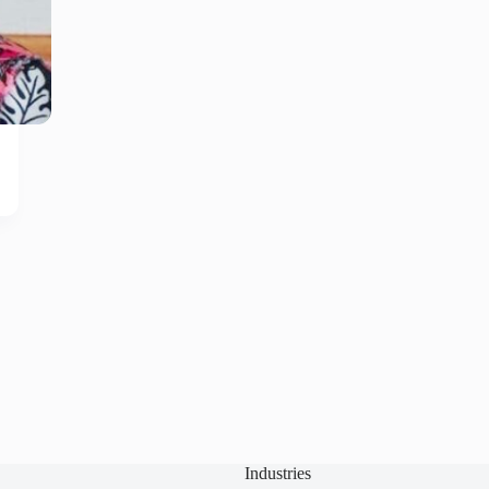
Industries