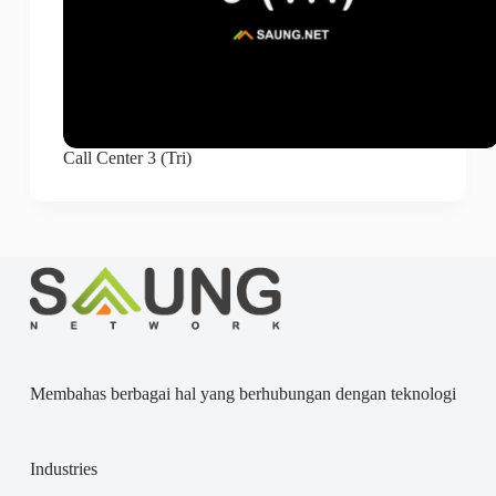
Call Center 3 (Tri)
Membahas berbagai hal yang berhubungan dengan teknologi
Industries