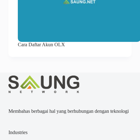
Cara Daftar Akun OLX
Membahas berbagai hal yang berhubungan dengan teknologi
Industries